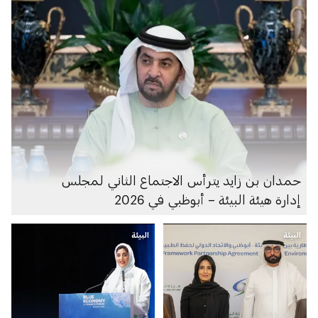
حمدان بن زايد يترأس الاجتماع الثاني لمجلس
إدارة هيئة البيئة – أبوظبي في 2026
البيئة
البيئة