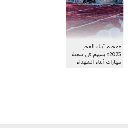
«مخيم أبناء الفخر
2025» يسهم في تنمية
مهارات أبناء الشهداء