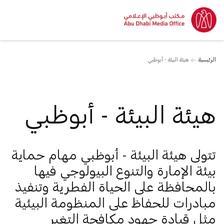
الرئيسية
هيئة البيئة - أبوظبي
هيئة البيئة - أبوظبي
تتولى هيئة البيئة - أبوظبي مهام حماية
بيئة الإمارة والتنوع البيولوجي فيها
بالمحافظة على الحياة الفطرية وتنفيذ
مبادرات للحفاظ على المنظومة البيئية
مثل قيادة جهود مكافحة التغير