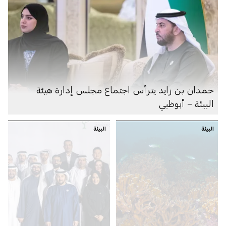
حمدان بن زايد يترأس اجتماع مجلس إدارة هيئة
البيئة – أبوظبي
البيئة
البيئة