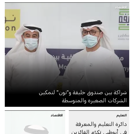
الاقتصاد
شراكة بين صندوق خليفة و"نون" لتمكين
الشركات الصغيرة والمتوسطة
التعليم
الاقتصاد
دائرة التعليم والمعرفة
في أبوظبي تكرّم الفائزين