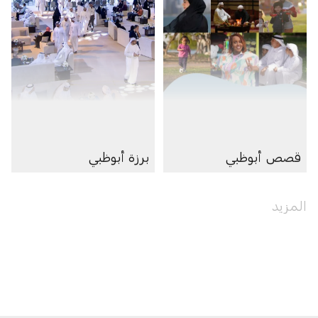
قصص أبوظبي
برزة أبوظبي
المزيد