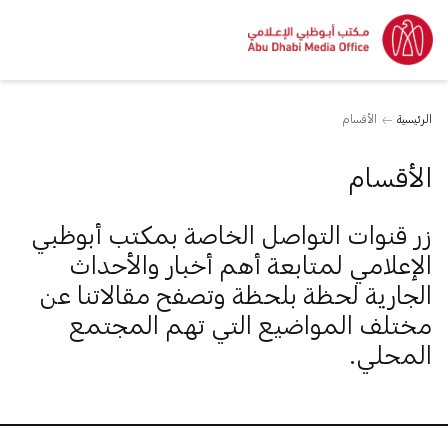
الرئيسية
الأقسام
الأقسام
زر قنوات التواصل الخاصة بمكتب أبوظبي
الإعلامي لمتابعة أهم أخبار والأحداث
الجارية لحظة بلحظة وتصفح مقالاتنا عن
مختلف المواضيع التي تهم المجتمع
المحلي.