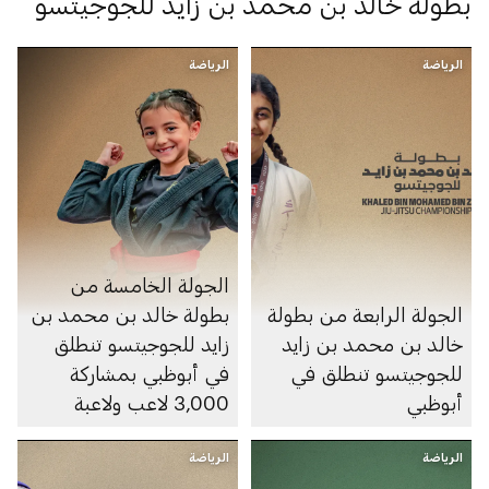
بطولة خالد بن محمد بن زايد للجوجيتسو
الرياضة
الرياضة
الجولة الخامسة من
الجولة الرابعة من بطولة
بطولة خالد بن محمد بن
خالد بن محمد بن زايد
زايد للجوجيتسو تنطلق
للجوجيتسو تنطلق في
في أبوظبي بمشاركة
أبوظبي
3,000 لاعب ولاعبة
الرياضة
الرياضة