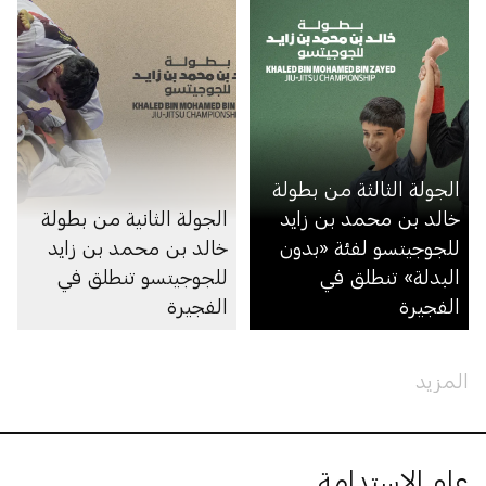
الجولة الثالثة من بطولة
خالد بن محمد بن زايد
الجولة الثانية من بطولة
للجوجيتسو لفئة «بدون
خالد بن محمد بن زايد
البدلة» تنطلق في
للجوجيتسو تنطلق في
الفجيرة
الفجيرة
المزيد
عام الاستدامة