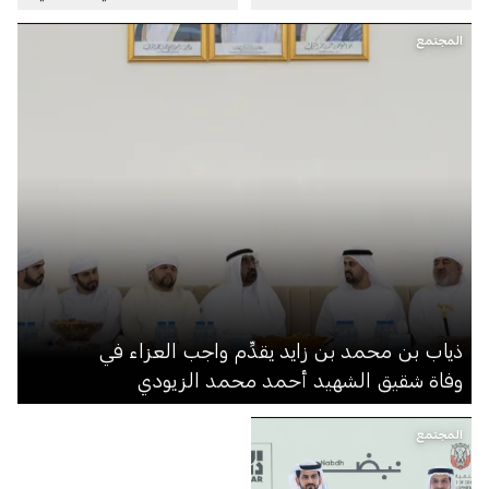
المجتمع
ذياب بن محمد بن زايد يقدِّم واجب العزاء في
وفاة شقيق الشهيد أحمد محمد الزيودي
المجتمع