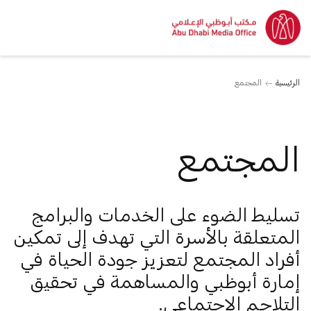
الرئيسية
المجتمع
المجتمع
تسليط الضوء على الخدمات والبرامج
المتعلقة بالأسرة التي تهدف إلى تمكين
أفراد المجتمع لتعزيز جودة الحياة في
إمارة أبوظبي والمساهمة في تحقيق
التلاحم الاجتماعي.