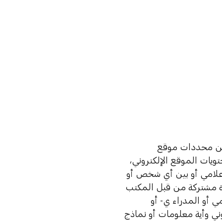
وين محددات موقع
يات الموقع الإلكتروني،
لإعلامي أو بين أي شخص أو
ارة مشتركة من قبل المكتب
 أو المدراء ي- أو
ني وأية معلومات أو نماذج