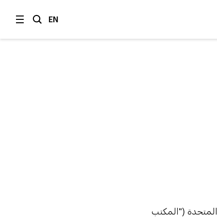
EN
 العربية المتحدة ("المكتب