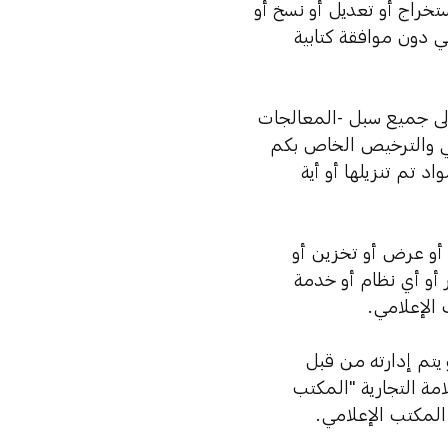
استخراج أو تعديل أو نسخ أو
ي دون موافقة كتابية
 إلى جميع سبل -المعالجات
وني والترخيص الخاص بكم
د تم تنزيلها أو أية
يع أو عرض أو تخزين أو
أو أي نظام أو خدمة
الإعلامي.
 يتم إدارته من قبل
امة التجارية "المكتب
المكتب الإعلامي.