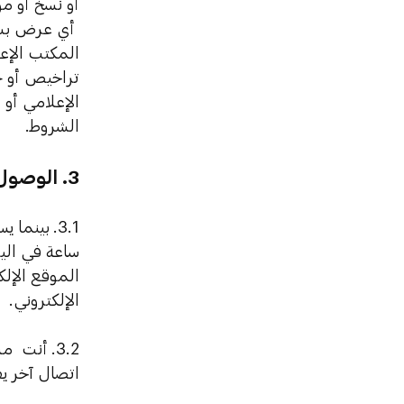
أو نسخ أو مو
أي عرض بشكل
المكتب الإع
تراخيص أو ح
الإعلامي أو
الشروط.
3.
الوصول 
3.1.
ساعة في اليو
الموقع الإلك
الإلكتروني.
3.2.
أنت مسؤ
اتصال آخر يف