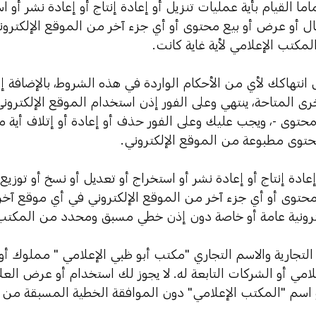
ماً القيام بأية عمليات تنزيل أو إعادة إنتاج أو إعادة نشر أو 
ال أو عرض أو بيع محتوى أو أي جزء آخر من الموقع الإلكترون
مكتب الإعلامي لأية غاية كانت.
حال انتهاكك لأي من الأحكام الواردة في هذه الشروط، بالإضافة
أخرى المتاحة، ينتهي وعلى الفور إذن استخدام الموقع الإلكتر
حتوى -، ويجب عليك وعلى الفور حذف أو إعادة أو إتلاف أية موا
وى مطبوعة من الموقع الإلكتروني.
جوز إعادة إنتاج أو إعادة نشر أو استخراج أو تعديل أو نسخ أو توز
توى أو أي جزء آخر من الموقع الإلكتروني في أي موقع آخر 
ترونية عامة أو خاصة دون إذن خطي مسبق ومحدد من المكتب 
التجارية والاسم التجاري "مكتب أبو ظبي الإعلامي " مملوك أو
امي أو الشركات التابعة له. لا يجوز لك استخدام أو عرض العل
و اسم "المكتب الإعلامي" دون الموافقة الخطية المسبقة من 