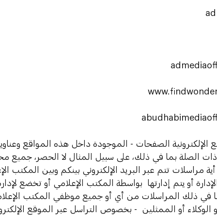
ad
admediaoff
www.findwonder
abudhabimediaoff
ع الإلكترونية الصفحات - الموجودة داخل هذه المواقع وعنا
ات الصلة بما في ذلك، على سبيل المثال لا الحصر، جميع محتو
 أية مراسلات تتم عبر البريد الإلكتروني بينكم وبين المكتب ا
لإدارة أو يتم إدارتها بواسطة المكتب الإعلامي أو تخضع لإد
ما في ذلك المراسلات من أي أو جميع موظفي المكتب الإعلامي
 الوكلاء أو الممثلين - بخصوص التراسل عبر الموقع الإلكترو