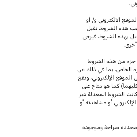
ني.
موقع الالكتروني و/ أو
وجب هذه الشروط، تقبل
قبل بهذه الشروط، فيرجى
أخرى.
أي جزء من هذه الشروط
ره الخاص، بما في ذلك عن
الموقع الإلكتروني، وتقع
يهما) كما هو متاح على
كانت الشروط المعدلة غير
لإلكتروني أو مشاهدته أو
ية محددة صراحة وموجودة