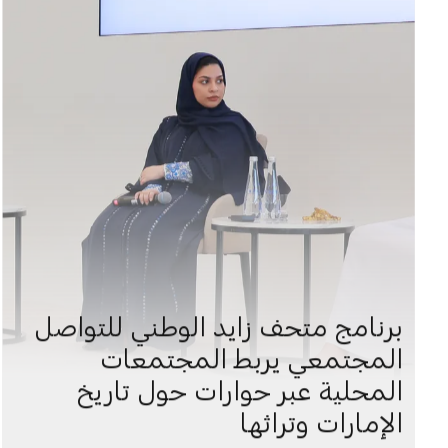
برنامج متحف زايد الوطني للتواصل
المجتمعي يربط المجتمعات
المحلية عبر حوارات حول تاريخ
الإمارات وتراثها