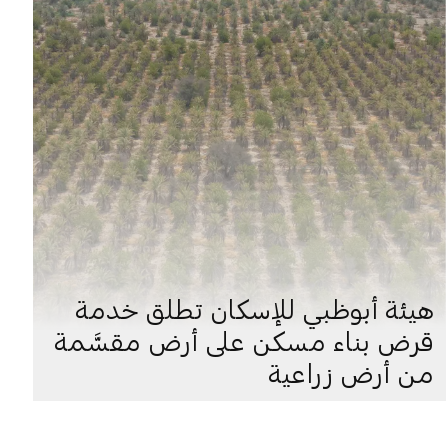
هيئة أبوظبي للإسكان تطلق خدمة
قرض بناء مسكن على أرض مقسَّمة
من أرض زراعية