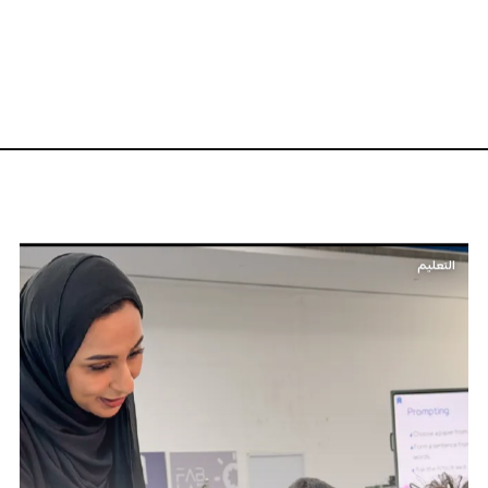
التعليم