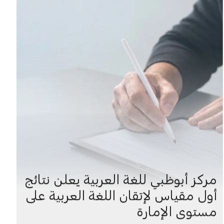
مركز أبوظبي للغة العربية يعلن نتائج
أول مقياس لإتقان اللغة العربية على
مستوى الإمارة