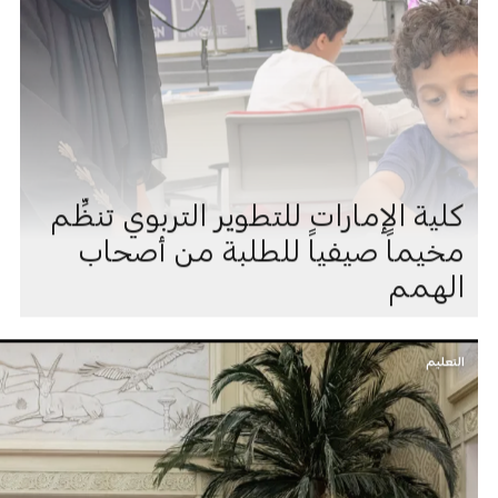
كلية الإمارات للتطوير التربوي تنظِّم
مخيماً صيفياً للطلبة من أصحاب
الهمم
التعليم