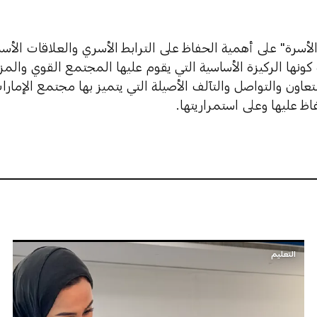
الأسرة" على أهمية الحفاظ على الترابط الأسري والعلاقات الأسر
 كونها الركيزة الأساسية التي يقوم عليها المجتمع القوي والم
اون والتواصل والتآلف الأصيلة التي يتميز بها مجتمع الإمارات
اظ عليها وعلى استمراريتها.
التعليم