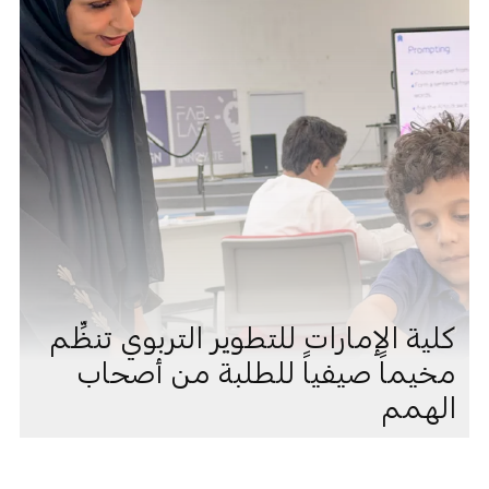
كلية الإمارات للتطوير التربوي تنظِّم
مخيماً صيفياً للطلبة من أصحاب
الهمم