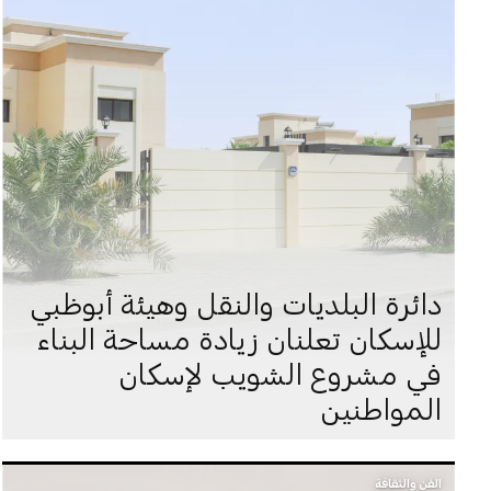
دائرة البلديات والنقل وهيئة أبوظبي
للإسكان تعلنان زيادة مساحة البناء
في مشروع الشويب لإسكان
المواطنين
الفن والثقافة