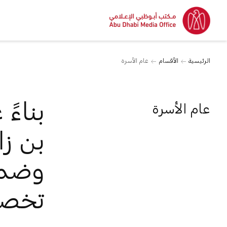
الرئيسية
الأقسام
عام الأسرة
بناءً
عام الأسرة
بن زا
وضمن 
تخصيص ع