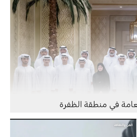
لعامة في منطقة الظفرة
الفن والثقافة