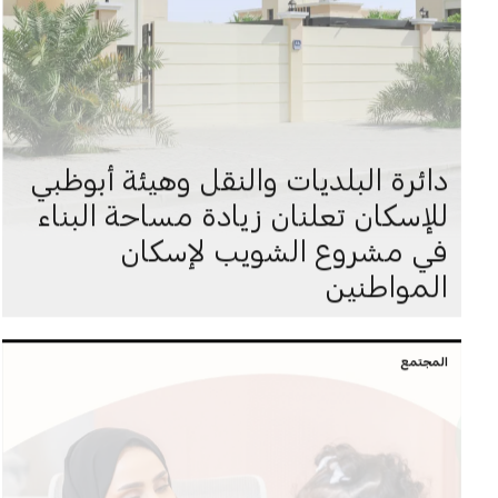
دائرة البلديات والنقل وهيئة أبوظبي
للإسكان تعلنان زيادة مساحة البناء
في مشروع الشويب لإسكان
المواطنين
المجتمع