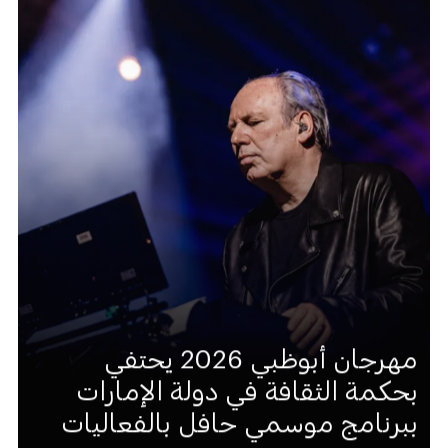
مهرجان أبوظبي 2026 يحتفي
بحكمة الثقافة في دولة الإمارات
ببرنامج موسمي حافل بالفعاليات