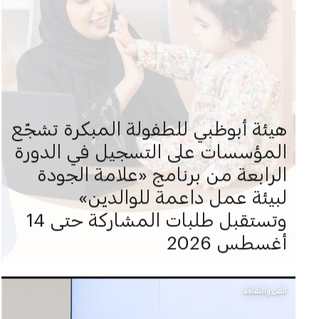
هيئة أبوظبي للطفولة المبكرة تشجّع
المؤسسات على التسجيل في الدورة
الرابعة من برنامج «علامة الجودة
لبيئة عمل داعمة للوالدين»
وتستقبل طلبات المشاركة حتى 14
أغسطس 2026
الفن والثقافة