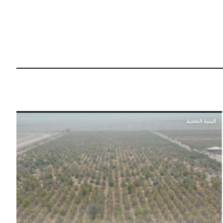
البنية التحتية