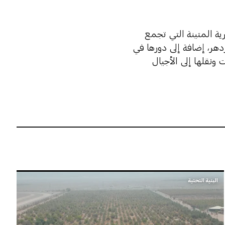
ية المتينة التي تجمع
زدهر، إضافة إلى دورها في
 ونقلها إلى الأجيال
البنية التحتية