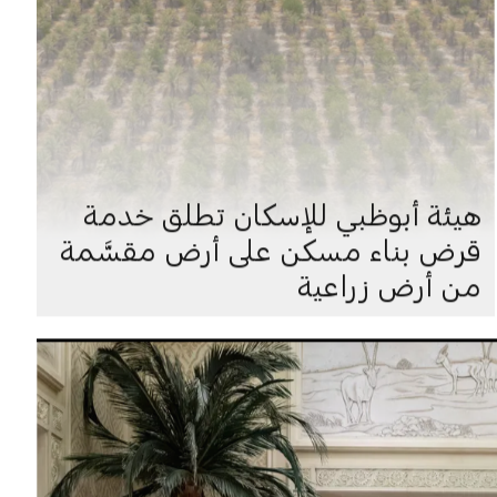
هيئة أبوظبي للإسكان تطلق خدمة
قرض بناء مسكن على أرض مقسَّمة
من أرض زراعية