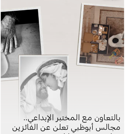
بالتعاون مع المختبر الإبداعي..
مجالس أبوظبي تعلن عن الفائزين