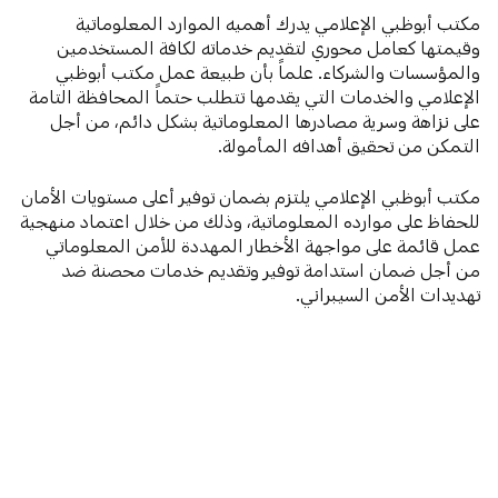
مكتب أبوظبي الإعلامي يدرك أهميه الموارد المعلوماتية
وقيمتها كعامل محوري لتقديم خدماته لكافة المستخدمين
والمؤسسات والشركاء. علماً بأن طبيعة عمل مكتب أبوظبي
الإعلامي والخدمات التي يقدمها تتطلب حتماً المحافظة التامة
على نزاهة وسرية مصادرها المعلوماتية بشكل دائم، من أجل
التمكن من تحقيق أهدافه المأمولة.
مكتب أبوظبي الإعلامي يلتزم بضمان توفير أعلى مستويات الأمان
للحفاظ على موارده المعلوماتية، وذلك من خلال اعتماد منهجية
عمل قائمة على مواجهة الأخطار المهددة للأمن المعلوماتي
من أجل ضمان استدامة توفير وتقديم خدمات محصنة ضد
تهديدات الأمن السيبراني.