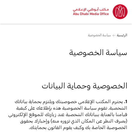
الرئيسية
سياسة الخصوصية
سياسة الخصوصية
الخصوصية وحماية البيانات
1.
يحترم المكتب الإعلامي خصوصيتك ويلتزم بحماية بياناتك
الشخصية. تقوم سياسة الخصوصية هذه بإطلاعك على كيفية
قيامنا بالعناية ببياناتك الشخصية عند زيارتك للموقع الإلكتروني
(بصرف النظر عن المكان الذي تزوره منه) وإخبارك بحقوق
الخصوصية الخاصة بك وكيف يقوم القانون بحمايتك.