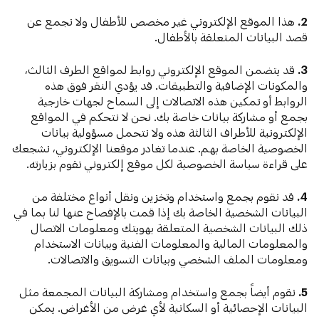
2.
هذا الموقع الإلكتروني غير مخصص للأطفال ولا نجمع عن
قصد البيانات المتعلقة بالأطفال.
3.
قد يتضمن الموقع الإلكتروني روابط لمواقع الطرف الثالث،
والمكونات الإضافية والتطبيقات. قد يؤدي النقر فوق هذه
الروابط أو تمكين هذه الاتصالات إلى السماح لجهات خارجية
بجمع أو مشاركة بيانات خاصة بك. نحن لا نتحكم في المواقع
الإلكترونية للأطراف الثالثة هذه ولا نتحمل مسؤولية بيانات
الخصوصية الخاصة بهم. عندما تغادر موقعنا الإلكتروني، نشجعك
على قراءة سياسة الخصوصية لكل موقع إلكتروني تقوم بزيارته.
4.
قد نقوم بجمع واستخدام وتخزين ونقل أنواع مختلفة من
البيانات الشخصية الخاصة بك إذا قمت بالإفصاح عنها لنا بما في
ذلك البيانات الشخصية المتعلقة بهويتك ومعلومات الاتصال
والمعلومات المالية والمعلومات الفنية وبيانات الاستخدام
ومعلومات الملف الشخصي وبيانات التسويق والاتصالات.
5.
نقوم أيضاً بجمع واستخدام ومشاركة البيانات المجمعة مثل
البيانات الإحصائية أو السكانية لأي غرض من الأغراض. يمكن