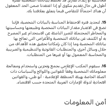
أطول في حال تقديم شكوى أو إذا اعتقدنا ضمن الحد المعقول
أن هناك احتمالًا للتقاضي فيما يتعلق بعلاقتنا بك.
15.
لتحديد فترة الاحتفاظ المناسبة بالبيانات الشخصية، فإننا
نضع في الاعتبار مقدار البيانات الشخصية وطبيعتها وحساسيتها
والمخاطر المحتملة للضرر الناشئة عن الاستخدام غير المصرح
به أو الكشف عن بياناتك الشخصية والأغراض التي نعالج بها
بياناتك الشخصية وما إذا كان بإمكاننا تحقيق هذه الأهداف من
خلال وسائل أخرى، والمتطلبات القانونية والتنظيمية والضريبية
والمحاسبة المعمول بها أو غيرها من المتطلبات.
16.
سيقوم المكتب الإعلامي بجمع وتخزين واستخدام ومعالجة
معلوماتك الشخصية وفقاً للقوانين واللوائح والسياسات ذات
الصلة الخاصة بهيئة المنطقة الإعلامية - أبو ظبي، والقوانين
الاتحادية لدولة الإمارات العربية المتحدة حسب الاقتضاء.
أمن المعلومات