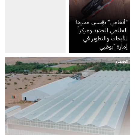
"أنغامي" تؤسس مقرها
العالمي الجديد ومركزاً
للأبحاث والتطوير في
إمارة أبوظبي
الاقتصاد