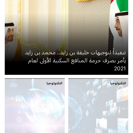
تنفيذاً لتوجيهات خليفة بن زايد.. محمد بن زايد
يأمر بصرف حزمة المنافع السكنية الأولى لعام
2021
التكنولوجيا
التكنولوجيا