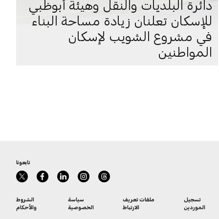
دائرة البلديات والنقل وهيئة أبوظبي
للإسكان تعلنان زيادة مساحة البناء
في مشروع الشويب لإسكان
المواطنين
تابعونا
تسجيل
ملفات تعريف
سياسة
الشروط
الموردين
الارتباط
الخصوصية
والأحكام