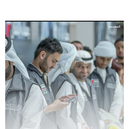
المجتمع