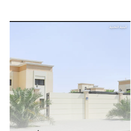
البنية التحتية