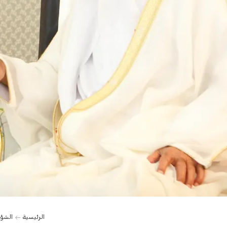
الرئيسية
الشؤو