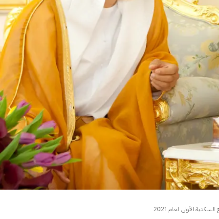
كنية الأولى لعام 2021