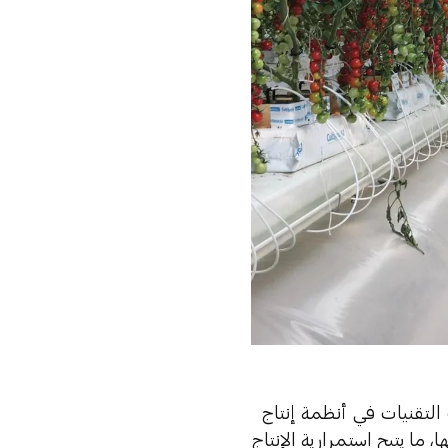
التقنيات في أنظمة إنتاج
ما يتيح استمرارية الإنتاج