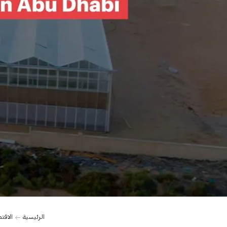
0:00
الرئيسية
الاقت