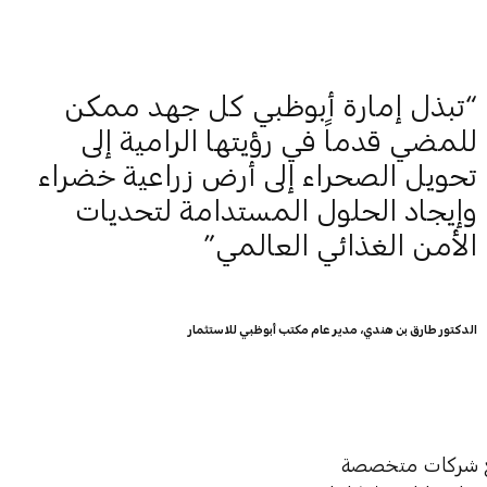
تبذل إمارة أبوظبي كل جهد ممكن
للمضي قدماً في رؤيتها الرامية إلى
تحويل الصحراء إلى أرض زراعية خضراء
وإيجاد الحلول المستدامة لتحديات
الأمن الغذائي العالمي
الدكتور طارق بن هندي، مدير عام مكتب أبوظبي للاستثمار
طاب سبع شركات متخصصة