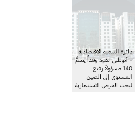
دائرة التنمية الاقتصادية
– أبوظبي تقود وفداً يضمُّ
140 مسؤولاً رفيع
المستوى إلى الصين
لبحث الفرص الاستثمارية