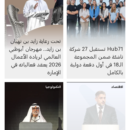
تحت رعاية زايد بن نهيان
Hub71 تستقبل 27 شركة
بن زايد.. مهرجان أبوظبي
ناشئة ضمن المجموعة
العالمي لريادة الأعمال
الـ18 في أول دفعة دولية
2026 يعقد فعالياته في
بالكامل
الإمارة
الاقتصاد
التكنولوجيا