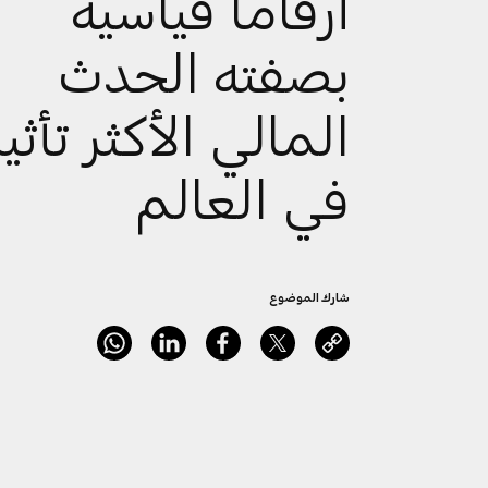
أرقاماً قياسية
بصفته الحدث
المالي الأكثر تأثيرا
في العالم
شارك الموضوع