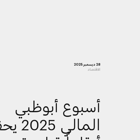
28 ديسمبر 2025
الاقتصاد
أسبوع أبوظبي
المالي 25