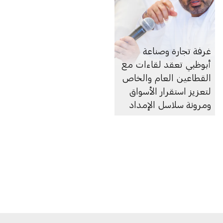
غرفة تجارة وصناعة
أبوظبي تعقد لقاءات مع
القطاعين العام والخاص
لتعزيز استقرار الأسواق
ومرونة سلاسل الإمداد