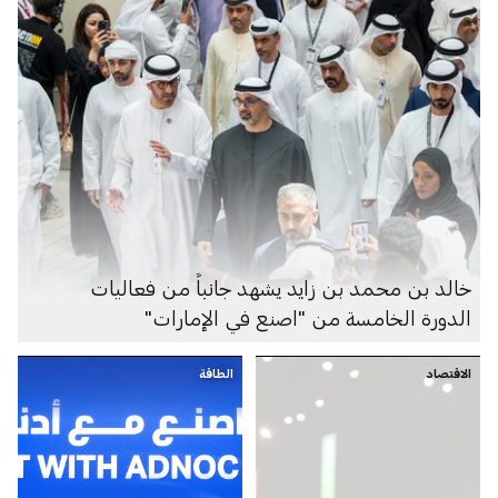
خالد بن محمد بن زايد يشهد جانباً من فعاليات
الدورة الخامسة من "اصنع في الإمارات"
الاقتصاد
الطاقة