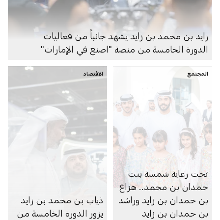
زايد بن محمد بن زايد يشهد جانباً من فعاليات
الدورة الخامسة من منصة "اصنع في الإمارات"
المجتمع
الاقتصاد
تحت رعاية شمسة بنت
حمدان بن محمد.. هزاع
بن حمدان بن زايد وراشد
ذياب بن محمد بن زايد
بن حمدان بن زايد
يزور الدورة الخامسة من