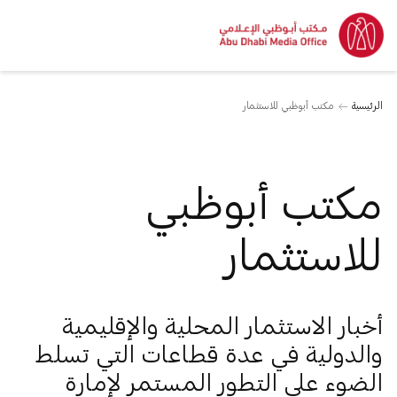
الرئيسية
مكتب أبوظبي للاستثمار
مكتب أبوظبي
للاستثمار
أخبار الاستثمار المحلية والإقليمية
والدولية في عدة قطاعات التي تسلط
الضوء على التطور المستمر لإمارة