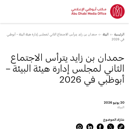
الرئيسية
البيئة
حمدان بن زايد يترأس الاجتماع الثاني لمجلس إدارة هيئة البيئة – أبوظبي
في 2026
حمدان بن زايد يترأس الاجتماع
الثاني لمجلس إدارة هيئة البيئة –
أبوظبي في 2026
20 يونيو 2026
البيئة
شارك الموضوع