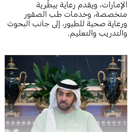
الإمارات، ويقدم رعاية بيطرية
متخصصة، وخدمات طب الصقور
ورعاية صحية للطيور، إلى جانب البحوث
والتدريب والتعليم.
البيئة