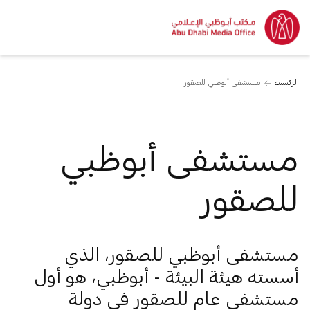
الرئيسية
مستشفى أبوظبي للصقور
مستشفى أبوظبي
للصقور
مستشفى أبوظبي للصقور، الذي
أسسته هيئة البيئة - أبوظبي، هو أول
مستشفى عام للصقور في دولة