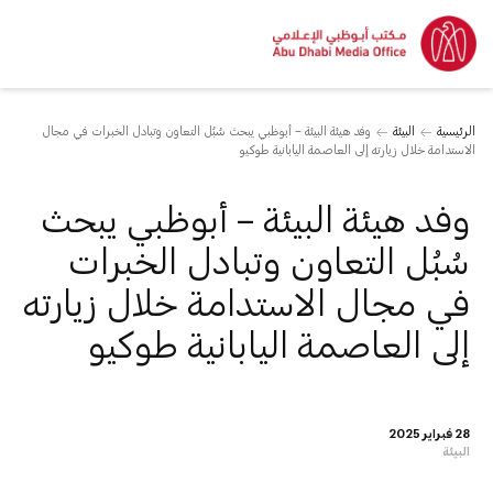
الرئيسية
البيئة
وفد هيئة البيئة – أبوظبي يبحث سُبُل التعاون وتبادل الخبرات في مجال
الاستدامة خلال زيارته إلى العاصمة اليابانية طوكيو
وفد هيئة البيئة – أبوظبي يبحث
سُبُل التعاون وتبادل الخبرات
في مجال الاستدامة خلال زيارته
إلى العاصمة اليابانية طوكيو
28 فبراير 2025
البيئة