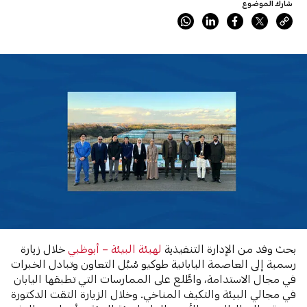
شارك الموضوع
بحث وفد من الإدارة التنفيذية
لهيئة البيئة – أبوظبي
خلال زيارة
رسمية إلى العاصمة اليابانية طوكيو سُبُل التعاون وتبادل الخبرات
في مجال الاستدامة، واطَّلع على الممارسات التي تطبقها اليابان
في مجالي البيئة والتكيف المناخي. وخلال الزيارة التقت الدكتورة