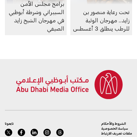
برامج مجلس الأمن
تحت رعاية منصور بن
السيبراني وشرطة أبوظبي
زايد.. مهرجان الوثبة
في مهرجان الشيخ زايد
للرطب ينطلق 3 أغسطس
الصيفي
الشروط والأحكام
تابعونا
سياسة الخصوصية
ملفات تعريف الارتباط