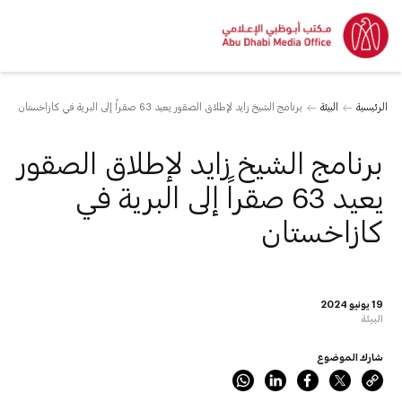
الرئيسية
البيئة
برنامج الشيخ زايد لإطلاق الصقور يعيد 63 صقراً إلى البرية في كازاخستان
برنامج الشيخ زايد لإطلاق الصقور
يعيد 63 صقراً إلى البرية في
كازاخستان
19 يونيو 2024
البيئة
شارك الموضوع