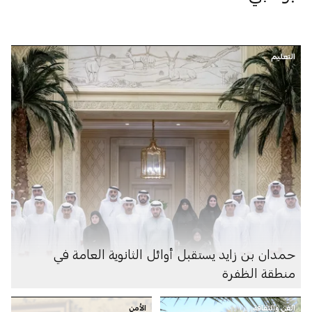
التعليم
حمدان بن زايد يستقبل أوائل الثانوية العامة في
منطقة الظفرة
الفن والثقافة
الأمن