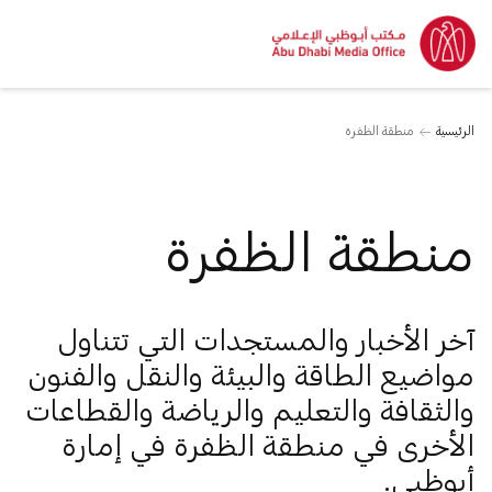
الرئيسية
منطقة الظفرة
منطقة الظفرة
آخر الأخبار والمستجدات التي تتناول
مواضيع الطاقة والبيئة والنقل والفنون
والثقافة والتعليم والرياضة والقطاعات
الأخرى في منطقة الظفرة في إمارة
أبوظبي.