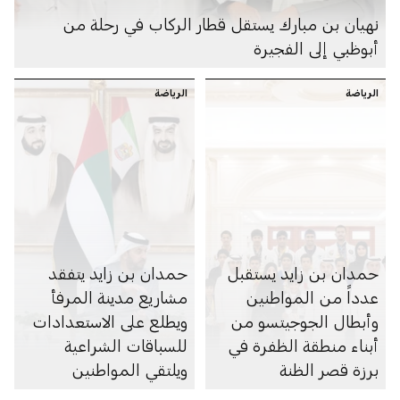
نهيان بن مبارك يستقل قطار الركاب في رحلة من
أبوظبي إلى الفجيرة
الرياضة
الرياضة
حمدان بن زايد يستقبل
حمدان بن زايد يتفقد
عدداً من المواطنين
مشاريع مدينة المرفأ
وأبطال الجوجيتسو من
ويطلع على الاستعدادات
أبناء منطقة الظفرة في
للسباقات الشراعية
برزة قصر الظنة
ويلتقي المواطنين