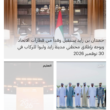
حمدان بن زايد يستقبل وفداً من قطارات الاتحاد
ويوجه بإطلاق محطتي مدينة زايد وليوا للركاب في
30 نوفمبر 2026
النقل
التعليم