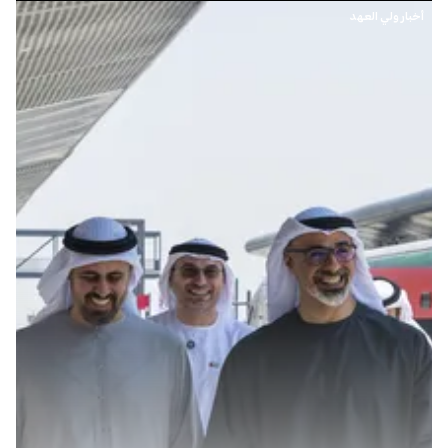
أخبار ولي العهد