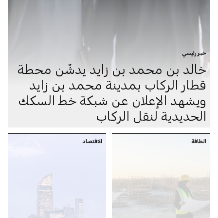
خبر رئيسي
خالد بن محمد بن زايد يدشّن محطة
قطار الركاب بمدينة محمد بن زايد
ويشهد الإعلان عن شبكة خط السكك
الحديدية لنقل الركاب
الطاقة
الاقتصاد