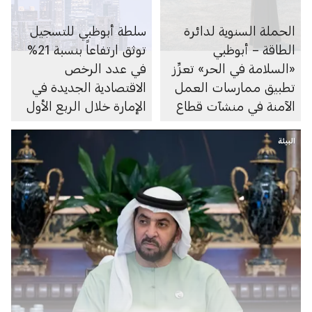
الحملة السنوية لدائرة
سلطة أبوظبي للتسجيل
الطاقة – أبوظبي
توثق ارتفاعاً بنسبة 21%
«السلامة في الحر» تعزِّز
في عدد الرخص
تطبيق ممارسات العمل
الاقتصادية الجديدة في
الآمنة في منشآت قطاع
الإمارة خلال الربع الأول
الطاقة
من 2026
البيئة