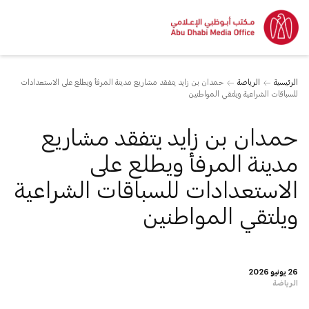
الرئيسية
الرياضة
حمدان بن زايد يتفقد مشاريع مدينة المرفأ ويطلع على الاستعدادات
للسباقات الشراعية ويلتقي المواطنين
حمدان بن زايد يتفقد مشاريع
مدينة المرفأ ويطلع على
الاستعدادات للسباقات الشراعية
ويلتقي المواطنين
26 يونيو 2026
الرياضة