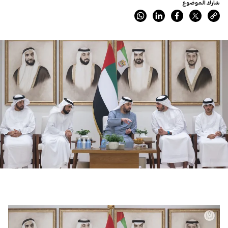
شارك الموضوع