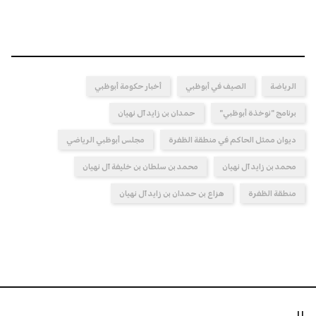
الرياضة
الصيف في أبوظبي
أخبار حكومة أبوظبي
برنامج "نوخذة أبوظبي"
حمدان بن زايد آل نهيان
ديوان ممثل الحاكم في منطقة الظفرة
مجلس أبوظبي الرياضي
محمد بن زايد آل نهيان
محمد بن سلطان بن خليفة آل نهيان
منطقة الظفرة
هزاع بن حمدان بن زايد آل نهيان