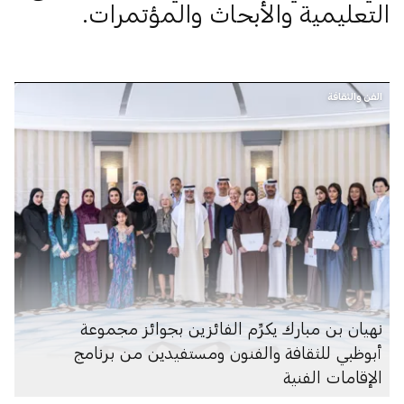
التعليمية والأبحاث والمؤتمرات.
الفن والثقافة
نهيان بن مبارك يكرِّم الفائزين بجوائز مجموعة
أبوظبي للثقافة والفنون ومستفيدين من برنامج
الإقامات الفنية