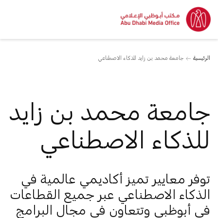
الرئيسية
جامعة محمد بن زايد للذكاء الاصطناعي
جامعة محمد بن زايد
للذكاء الاصطناعي
توفر معايير تميز أكاديمي عالمية في
الذكاء الاصطناعي عبر جميع القطاعات
في أبوظبي وتتعاون في مجال البرامج