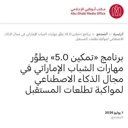
الرئيسية
المجتمع
برنامج «تمكين 5.0» يطوِّر مهارات الشباب الإماراتي في مجال الذكاء
الاصطناعي لمواكبة تطلعات المستقبل
برنامج «تمكين 5.0» يطوِّر
مهارات الشباب الإماراتي في
مجال الذكاء الاصطناعي
لمواكبة تطلعات المستقبل
7 يوليو 2026
المجتمع