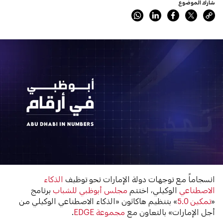
شارك الموضوع
انسجاماً مع توجهات دولة الإمارات نحو توظيف
الذكاء
الاصطناعي
الوكيلي، اختتم
مجلس أبوظبي للشباب
برنامج
«
تمكين 5.0
» بتنظيم هاكاثون «الذكاء الاصطناعي الوكيلي من
أجل الإمارات» بالتعاون مع
مجموعة EDGE
.