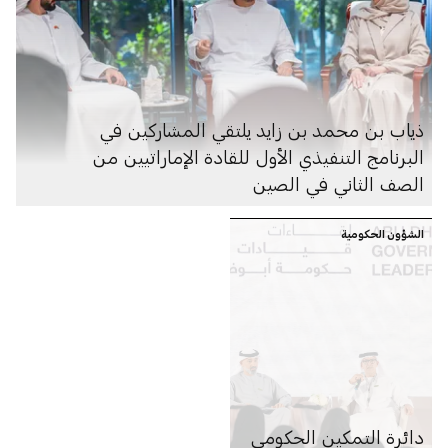
ذياب بن محمد بن زايد يلتقي المشاركين في
البرنامج التنفيذي الأول للقادة الإماراتيين من
الصف الثاني في الصين
الشؤون الحكومية
دائرة التمكين الحكومي