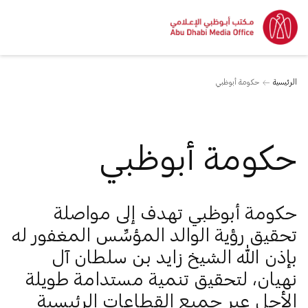
الرئيسية
حكومة أبوظبي
حكومة أبوظبي
حكومة أبوظبي تهدف إلى مواصلة
تحقيق رؤية الوالد المؤسِّس المغفور له
بإذن الله الشيخ زايد بن سلطان آل
نهيان، لتحقيق تنمية مستدامة طويلة
الأجل عبر جميع القطاعات الرئيسية