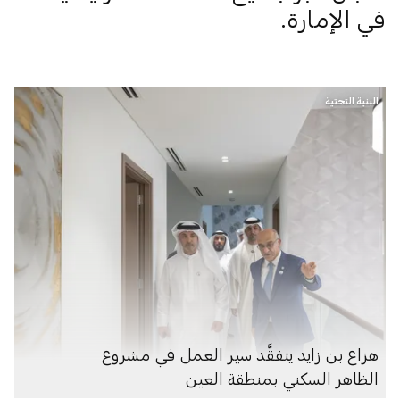
في الإمارة.
البنية التحتية
هزاع بن زايد يتفقَّد سير العمل في مشروع
الظاهر السكني بمنطقة العين