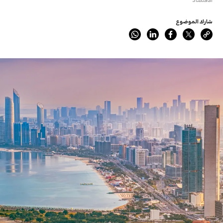
شارك الموضوع