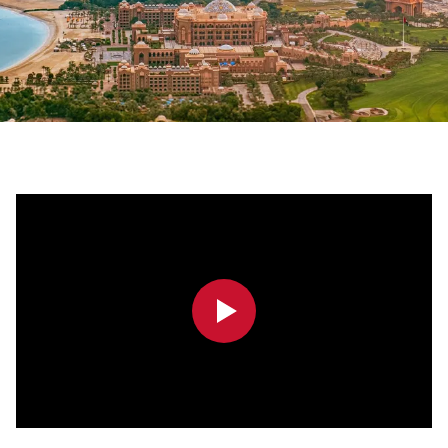
0:00
0:00