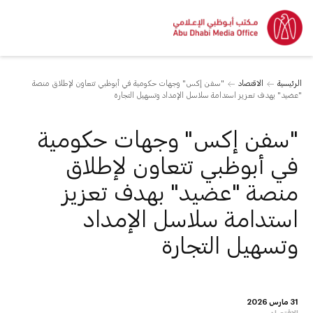
الرئيسية
الاقتصاد
"سفن إكس" وجهات حكومية في أبوظبي تتعاون لإطلاق منصة
"عضيد" بهدف تعزيز استدامة سلاسل الإمداد وتسهيل التجارة
"سفن إكس" وجهات حكومية
في أبوظبي تتعاون لإطلاق
منصة "عضيد" بهدف تعزيز
استدامة سلاسل الإمداد
وتسهيل التجارة
31 مارس 2026
الاقتصاد