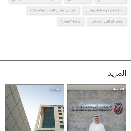
غرفة تجارة وصناعة أبوظبي
مجلس أبوظبي للجودة والمطابقة
مكتب أبوظبي للاستثمار
منصة "عضيد"
المزيد
الاقتصاد
الاقتصاد