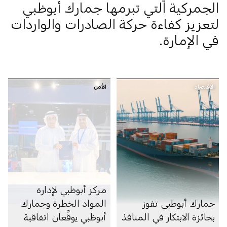
الجمركية التي تبرمها جمارك أبوظبي
لتعزيز كفاءة حركة الصادرات والواردات
في الإمارة.
الاقتصاد
الأمن
مركز أبوظبي لإدارة
جمارك أبوظبي تفوز
المواد الخطرة وجمارك
بجائزة الابتكار في المنافذ
أبوظبي يوقِّعان اتفاقية