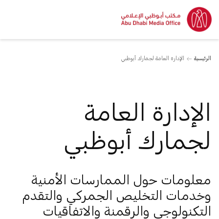
الرئيسية
الإدارة العامة لجمارك أبوظبي
الإدارة العامة
لجمارك أبوظبي
معلومات حول الممارسات الأمنية
وخدمات التخليص الجمركي والتقدم
التكنولوجي والرقمنة والاتفاقيات