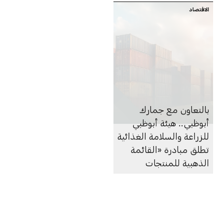
الاقتصاد
بالتعاون مع جمارك
أبوظبي.. هيئة أبوظبي
للزراعة والسلامة الغذائية
تطلق مبادرة «القائمة
الذهبية للمنتجات
الغذائية»