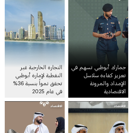
جمارك أبوظبي تسهم في
التجارة الخارجية غير
تعزيز كفاءة سلاسل
النفطية لإمارة أبوظبي
الإمداد والمرونة
تحقق نمواً بنسبة 36%
الاقتصادية
في عام 2025
الاقتصاد
الاقتصاد