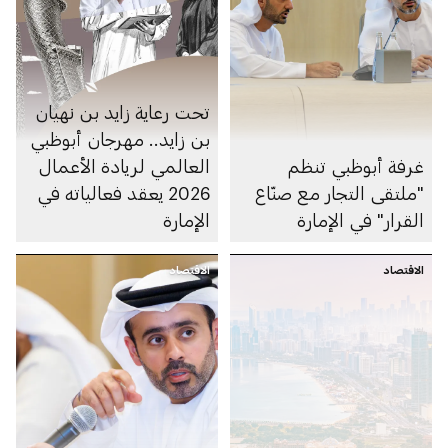
تحت رعاية زايد بن نهيان
بن زايد.. مهرجان أبوظبي
غرفة أبوظبي تنظم
العالمي لريادة الأعمال
"ملتقى التجار مع صنّاع
2026 يعقد فعالياته في
القرار" في الإمارة
الإمارة
الاقتصاد
الاقتصاد