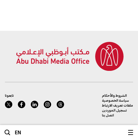
الشروط والأحكام
تابعونا
سياسة الخصوصية
ملفات تعريف الارتباط
تسجيل الموردين
اتصل بنا
EN