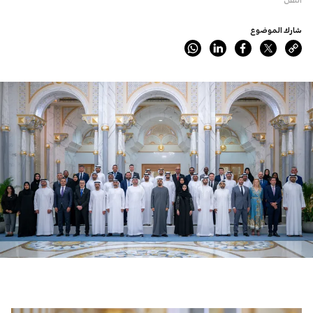
شارك الموضوع