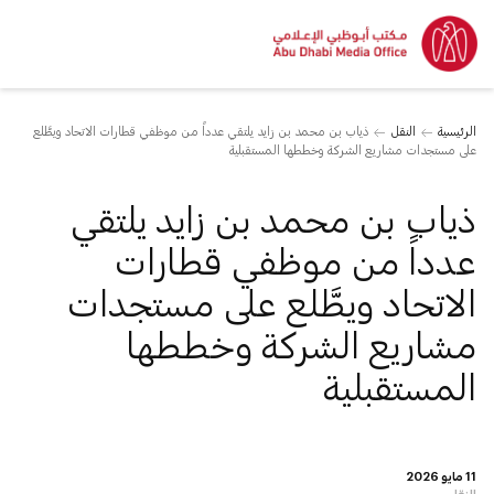
الرئيسية
النقل
ذياب بن محمد بن زايد يلتقي عدداً من موظفي قطارات الاتحاد ويطَّلع
على مستجدات مشاريع الشركة وخططها المستقبلية
ذياب بن محمد بن زايد يلتقي
عدداً من موظفي قطارات
الاتحاد ويطَّلع على مستجدات
مشاريع الشركة وخططها
المستقبلية
11 مايو 2026
النقل