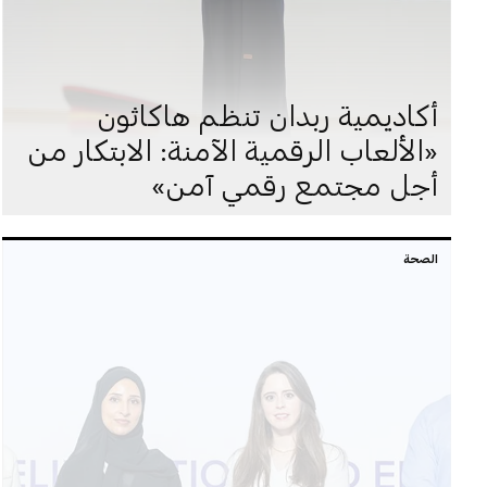
أكاديمية ربدان تنظم هاكاثون
«الألعاب الرقمية الآمنة: الابتكار من
أجل مجتمع رقمي آمن»
الصحة