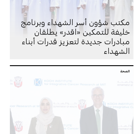
مكتب شؤون أسر الشهداء وبرنامج
خليفة للتمكين «اقدر» يطلقان
مبادرات جديدة لتعزيز قدرات أبناء
الشهداء
الصحة