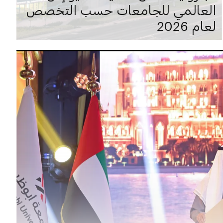
العالمي للجامعات حسب التخصص
لعام 2026