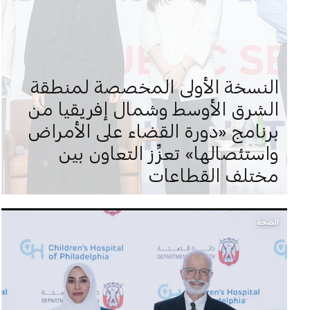
النسخة الأولى المخصصة لمنطقة
الشرق الأوسط وشمال إفريقيا من
برنامج «دورة القضاء على الأمراض
واستئصالها» تعزِّز التعاون بين
مختلف القطاعات
الصحة