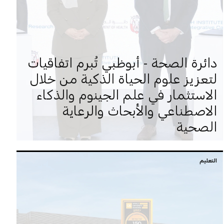
دائرة الصحة - أبوظبي تُبرم اتفاقيات
لتعزيز علوم الحياة الذكية من خلال
الاستثمار في علم الجينوم والذكاء
الاصطناعي والأبحاث والرعاية
الصحية
التعليم