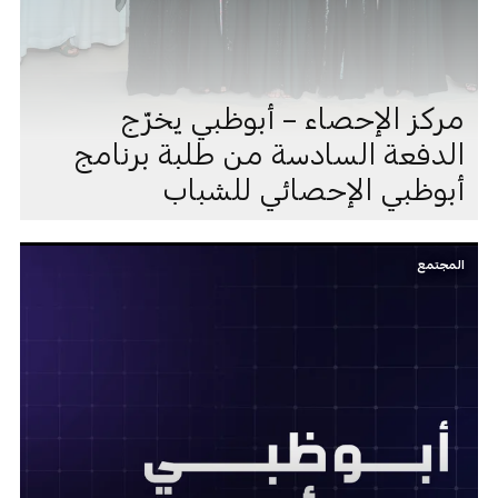
مركز الإحصاء – أبوظبي يخرّج
الدفعة السادسة من طلبة برنامج
أبوظبي الإحصائي للشباب
المجتمع