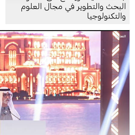
البحث والتطوير في مجال العلوم
والتكنولوجيا
التعليم