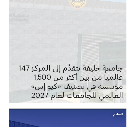
جامعة خليفة تتقدَّم إلى المركز 147
عالمياً من بين أكثر من 1,500
مؤسسة في تصنيف «كيو إس»
العالمي للجامعات لعام 2027
التعليم