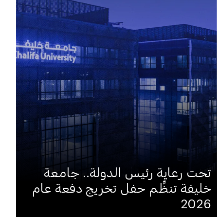
تحت رعاية رئيس الدولة.. جامعة
خليفة تنظِّم حفل تخريج دفعة عام
2026