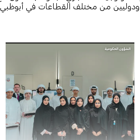
ودوليين من مختلف القطاعات في أبوظبي.
الشؤون الحكومية