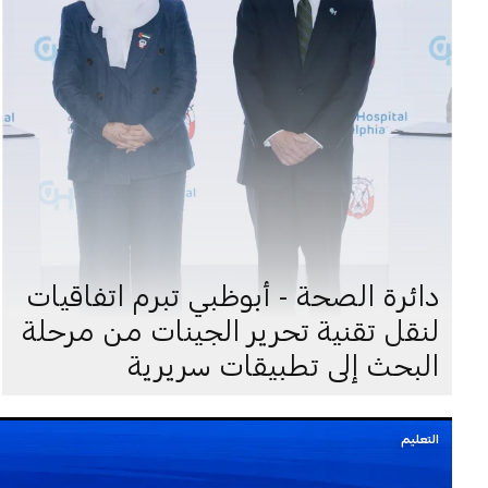
دائرة الصحة - أبوظبي تبرم اتفاقيات
لنقل تقنية تحرير الجينات من مرحلة
البحث إلى تطبيقات سريرية
التعليم