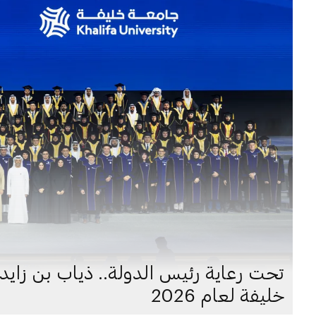
تحت رعاية رئيس الدولة.. ذياب بن زا
خليفة لعام 2026