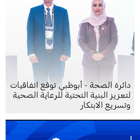
دائرة الصحة - أبوظبي توقع اتفاقيات
لتعزيز البنية التحتية للرعاية الصحية
وتسريع الابتكار