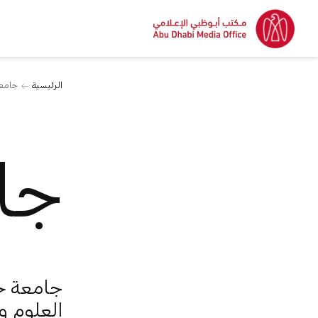
الرئيسية
جامعة
جا
جامعة خ
العلوم و