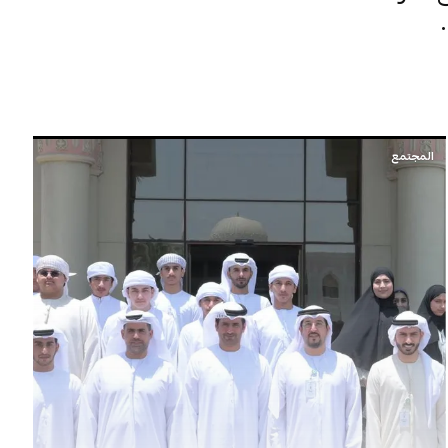
المجتمع