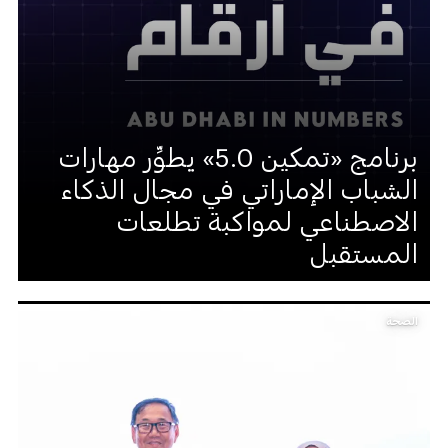
برنامج «تمكين 5.0» يطوِّر مهارات
الشباب الإماراتي في مجال الذكاء
الاصطناعي لمواكبة تطلعات
المستقبل
الصحة