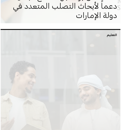
دعماً لأبحاث التصلب المتعدد في
دولة الإمارات
التعليم