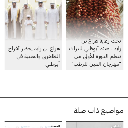
تحت رعاية هزاع بن
زايد.. هيئة أبوظبي للتراث
هزاع بن زايد يحضر أفراح
تنظم الدورة الأولى من
الظاهري والعتيبة في
"مهرجان العين للرطب"
أبوظبي
مواضيع ذات صلة
التعليم
الصحة