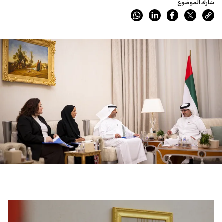
شارك الموضوع