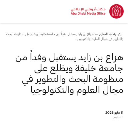
الرئيسية
التعليم
هزاع بن زايد يستقبل وفداً من جامعة خليفة ويطّلع على منظومة البحث
والتطوير في مجال العلوم والتكنولوجيا
هزاع بن زايد يستقبل وفداً من
جامعة خليفة ويطّلع على
منظومة البحث والتطوير في
مجال العلوم والتكنولوجيا
11 مايو 2026
التعليم