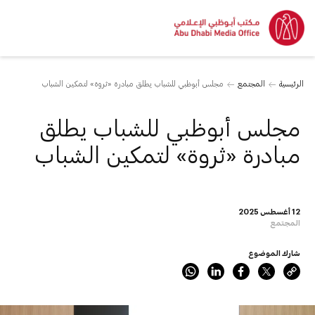
الرئيسية
المجتمع
مجلس أبوظبي للشباب يطلق مبادرة «ثروة» لتمكين الشباب
مجلس أبوظبي للشباب يطلق
مبادرة «ثروة» لتمكين الشباب
12 أغسطس 2025
المجتمع
شارك الموضوع