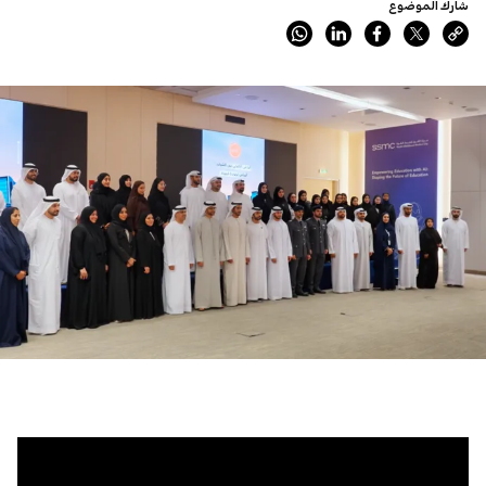
شارك الموضوع