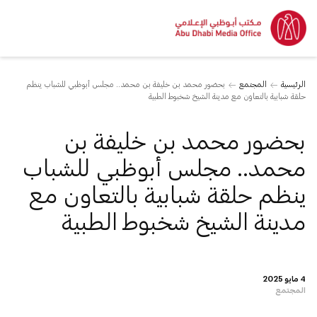
الرئيسية
المجتمع
بحضور محمد بن خليفة بن محمد.. مجلس أبوظبي للشباب ينظم
حلقة شبابية بالتعاون مع مدينة الشيخ شخبوط الطبية
بحضور محمد بن خليفة بن
محمد.. مجلس أبوظبي للشباب
ينظم حلقة شبابية بالتعاون مع
مدينة الشيخ شخبوط الطبية
4 مايو 2025
المجتمع