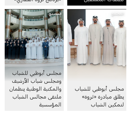
المجتمع
المجتمع
مجلس أبوظبي للشباب
ومجلس شباب الأرشيف
مجلس أبوظبي للشباب
والمكتبة الوطنية ينظمان
يطلق مبادرة «ثروة»
ملتقى مجالس الشباب
لتمكين الشباب
المؤسسية