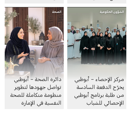
النوم
الشؤون الحكومية
الصحة
مركز الإحصاء – أبوظبي
دائرة الصحة – أبوظبي
يخرّج الدفعة السادسة
تواصل جهودها لتطوير
من طلبة برنامج أبوظبي
منظومة متكاملة للصحة
الإحصائي للشباب
النفسية في الإمارة