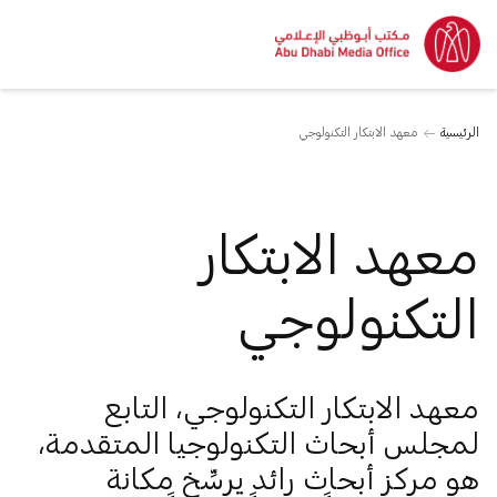
الرئيسية
معهد الابتكار التكنولوجي
معهد الابتكار
التكنولوجي
معهد الابتكار التكنولوجي، التابع
لمجلس أبحاث التكنولوجيا المتقدمة،
هو مركز أبحاث رائد يرسِّخ مكانة