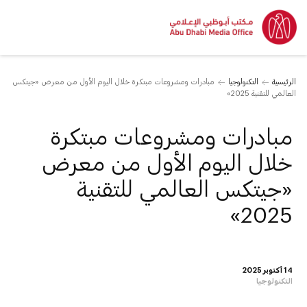
الرئيسية
التكنولوجيا
مبادرات ومشروعات مبتكرة خلال اليوم الأول من معرض «جيتكس
العالمي للتقنية 2025»
مبادرات ومشروعات مبتكرة
خلال اليوم الأول من معرض
«جيتكس العالمي للتقنية
2025»
14 أكتوبر 2025
التكنولوجيا