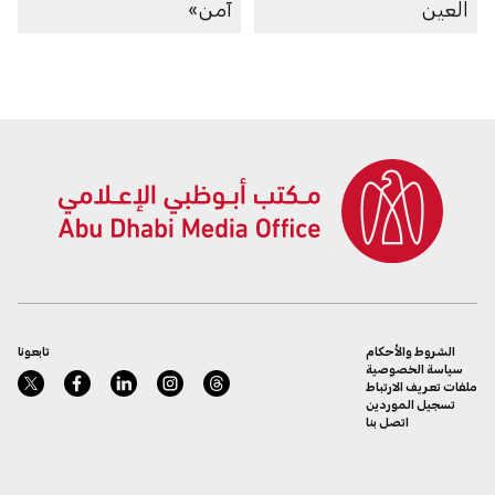
العين
آمن»
الشروط والأحكام
تابعونا
سياسة الخصوصية
ملفات تعريف الارتباط
تسجيل الموردين
اتصل بنا