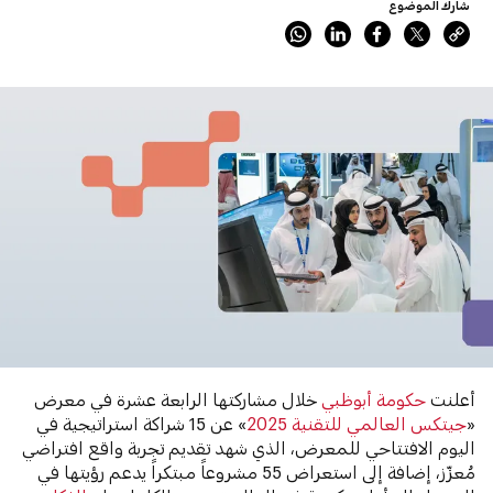
شارك الموضوع
أعلنت
حكومة أبوظبي
خلال مشاركتها الرابعة عشرة في معرض
«
جيتكس العالمي للتقنية 2025
» عن 15 شراكة استراتيجية في
اليوم الافتتاحي للمعرض، الذي شهد تقديم تجربة واقع افتراضي
مُعزّز، إضافة إلى استعراض 55 مشروعاً مبتكراً يدعم رؤيتها في