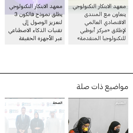
معهد الابتكار التكنولوجي
معهد الابتكار التكنولوجي
يتعاون مع المنتدى
يطلق نموذج فالكون 3
الاقتصادي العالمي
لتعزيز الوصول إلى
لإطلاق «مركز أبوظبي
تقنيات الذكاء الاصطناعي
للتكنولوجيا المتقدمة»
عبر الأجهزة الخفيفة
مواضيع ذات صلة
التعليم
الصحة