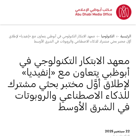
الرئيسية
التكنولوجيا
معهد الابتكار التكنولوجي في أبوظبي يتعاون مع «إنفيديا» لإطلاق
أوَّل مختبر بحثي مشترك للذكاء الاصطناعي والروبوتات في الشرق الأوسط
معهد الابتكار التكنولوجي في
أبوظبي يتعاون مع «إنفيديا»
لإطلاق أوَّل مختبر بحثي مشترك
للذكاء الاصطناعي والروبوتات
في الشرق الأوسط
22 سبتمبر 2025
التكنولوجيا