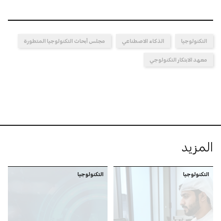
التكنولوجيا
الذكاء الاصطناعي
مجلس أبحاث التكنولوجيا المتطورة
معهد الابتكار التكنولوجي
المزيد
التكنولوجيا
التكنولوجيا