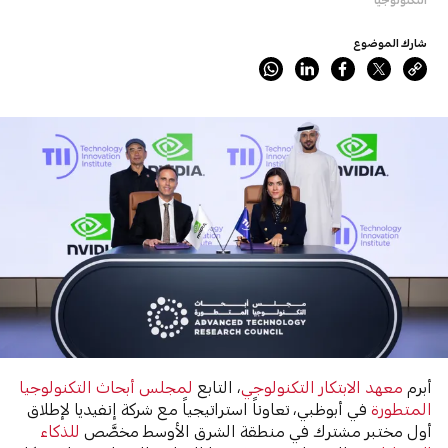
شارك الموضوع
أبرم
معهد الابتكار التكنولوجي
، التابع
لمجلس أبحاث التكنولوجيا
المتطورة
في أبوظبي، تعاوناً استراتيجياً مع شركة إنفيديا لإطلاق
أول مختبر مشترك في منطقة الشرق الأوسط مخصَّص
للذكاء