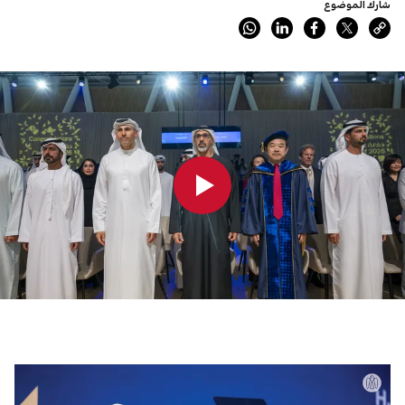
شارك الموضوع
0:00
0:00