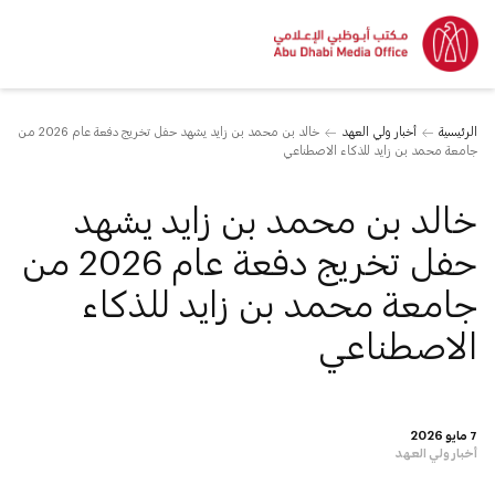
الرئيسية
أخبار ولي العهد
خالد بن محمد بن زايد يشهد حفل تخريج دفعة عام 2026 من
جامعة محمد بن زايد للذكاء الاصطناعي
خالد بن محمد بن زايد يشهد
حفل تخريج دفعة عام 2026 من
جامعة محمد بن زايد للذكاء
الاصطناعي
7 مايو 2026
أخبار ولي العهد