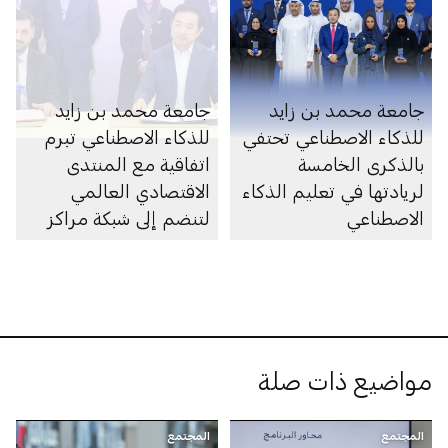
جامعة محمد بن زايد
جامعة محمد بن زايد
للذكاء الاصطناعي تحتفي
للذكاء الاصطناعي تبرم
بالذكرى الخامسة
اتفاقية مع المنتدى
لريادتها في تعليم الذكاء
الاقتصادي العالمي
الاصطناعي
لتنضم إلى شبكة مراكز
الثورة الصناعية الرابعة
مواضيع ذات صلة
المجتمع
المجتمع