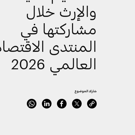
والإرث خلال
مشاركتها في
المنتدى الاقتصا
العالمي 2026
شارك الموضوع