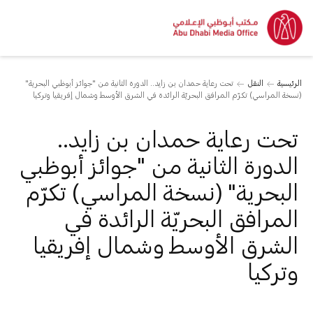
الرئيسية
النقل
تحت رعاية حمدان بن زايد.. الدورة الثانية من "جوائز أبوظبي البحرية"
(نسخة المراسي) تكرّم المرافق البحريّة الرائدة في الشرق الأوسط وشمال إفريقيا وتركيا
تحت رعاية حمدان بن زايد..
الدورة الثانية من "جوائز أبوظبي
البحرية" (نسخة المراسي) تكرّم
المرافق البحريّة الرائدة في
الشرق الأوسط وشمال إفريقيا
وتركيا