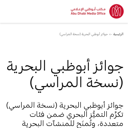
الرئيسية
جوائز أبوظبي البحرية (نسخة المراسي)
جوائز أبوظبي البحرية
(نسخة المراسي)
جوائز أبوظبي البحرية (نسخة المراسي)
تكرِّم التميُّز البحري ضمن فئات
متعددة، وتُمنَح للمنشآت البحرية