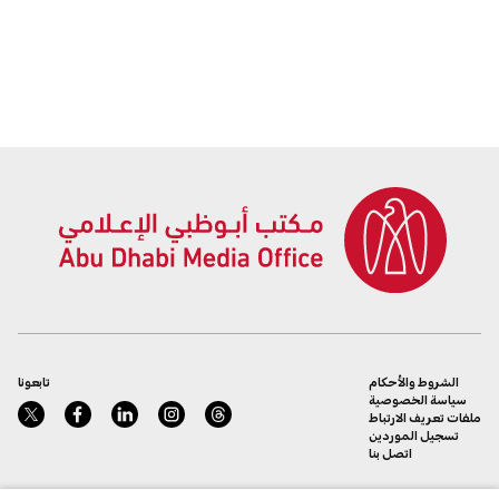
الشروط والأحكام
تابعونا
سياسة الخصوصية
ملفات تعريف الارتباط
تسجيل الموردين
اتصل بنا