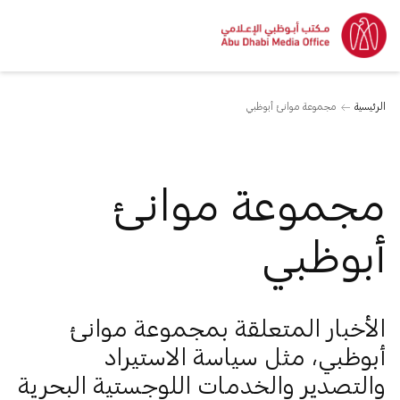
الرئيسية
مجموعة موانئ أبوظبي
مجموعة موانئ
أبوظبي
الأخبار المتعلقة بمجموعة موانئ
أبوظبي، مثل سياسة الاستيراد
والتصدير والخدمات اللوجستية البحرية