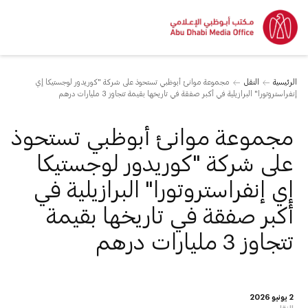
الرئيسية
النقل
مجموعة موانئ أبوظبي تستحوذ على شركة "كوريدور لوجستيكا إي
إنفراستروتورا" البرازيلية في أكبر صفقة في تاريخها بقيمة تتجاوز 3 مليارات درهم
مجموعة موانئ أبوظبي تستحوذ
على شركة "كوريدور لوجستيكا
إي إنفراستروتورا" البرازيلية في
أكبر صفقة في تاريخها بقيمة
تتجاوز 3 مليارات درهم
2 يونيو 2026
النقل