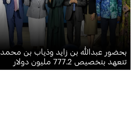
بحضور عبدالله بن زايد وذياب بن محمد 
تتعهد بتخصيص 777.2 مليون دولار