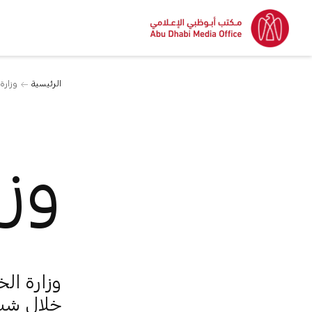
الرئيسية
وزارة
وزا
وزارة ال
خلال شبك