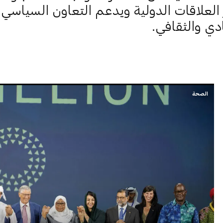
 العلاقات الدولية ويدعم التعاون السياسي
دي والثقافي.
الصحة