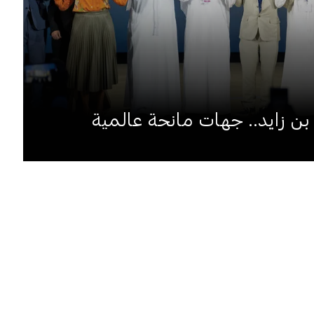
بن زايد.. جهات مانحة عالمية