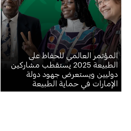
المؤتمر العالمي للحفاظ على
الطبيعة 2025 يستقطب مشاركين
دوليين ويستعرض جهود دولة
الإمارات في حماية الطبيعة