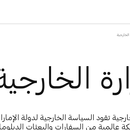
 الخارجية
رة الخارجية
خارجية تقود السياسة الخارجية لدولة الإمار
ة عالمية من السفارات والبعثات الدبلوما