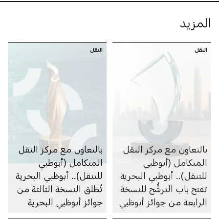
المزيد
النقل
النقل
بالتعاون مع مركز النقل
بالتعاون مع مركز النقل
المتكامل (أبوظبي
المتكامل (أبوظبي
للتنقل).. أبوظبي البحرية
للتنقل).. أبوظبي البحرية
تفتح باب الترشُّح للنسخة
تُطلق النسخة الثالثة من
الرابعة من جوائز أبوظبي
جوائز أبوظبي البحرية
البحرية