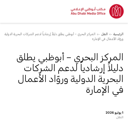
الرئيسية
النقل
المركز البحري – أبوظبي يطلق دليلاً إرشادياً لدعم الشركات البحرية الدولية
وروّاد الأعمال في الإمارة
المركز البحري – أبوظبي يطلق
دليلاً إرشادياً لدعم الشركات
البحرية الدولية وروّاد الأعمال
في الإمارة
1 يوليو 2026
النقل