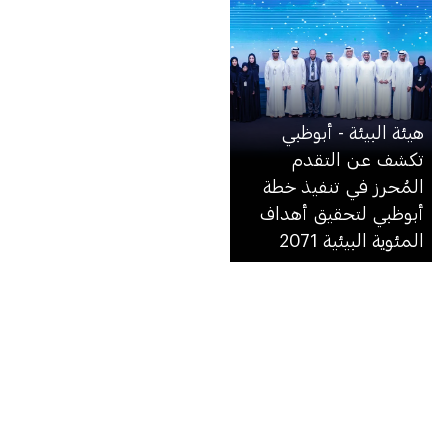
هيئة البيئة - أبوظبي
تكشف عن التقدم
المُحرز في تنفيذ خطة
أبوظبي لتحقيق أهداف
المئوية البيئية 2071