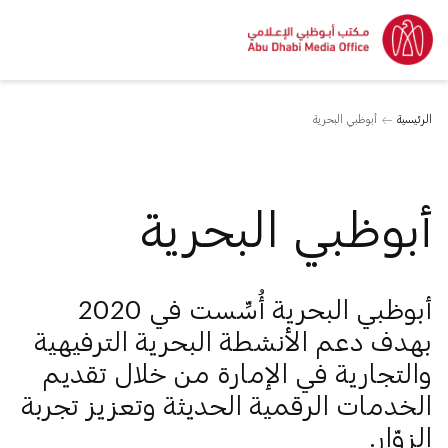
الرئيسية
أبوظبي البحرية
أبوظبي البحرية
أبوظبي البحرية أُسِّست في 2020
بهدف دعم الأنشطة البحرية الترفيهية
والتجارية في الإمارة من خلال تقديم
الخدمات الرقمية الحديثة وتعزيز تجربة
الزوّار.