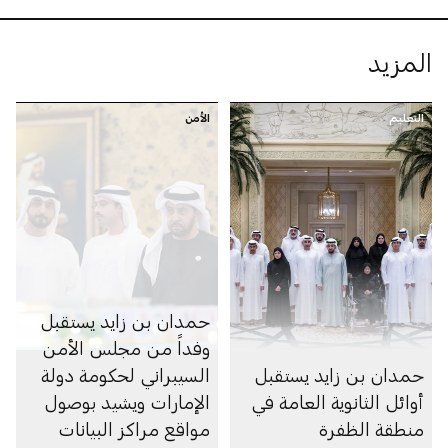
المزيد
التعليم
الأمن
حمدان بن زايد يستقبل
وفداً من مجلس الأمن
حمدان بن زايد يستقبل
السيبراني لحكومة دولة
أوائل الثانوية العامة في
الإمارات ويشيد بوصول
منطقة الظفرة
مواقع مراكز البيانات