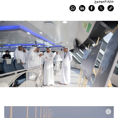
شارك الموضوع