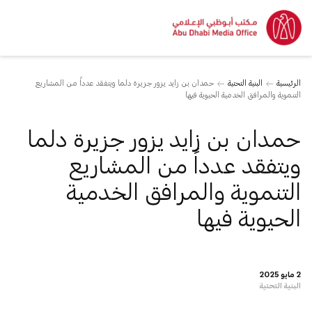
الرئيسية
البنية التحتية
حمدان بن زايد يزور جزيرة دلما ويتفقد عدداً من المشاريع
التنموية والمرافق الخدمية الحيوية فيها
حمدان بن زايد يزور جزيرة دلما
ويتفقد عدداً من المشاريع
التنموية والمرافق الخدمية
الحيوية فيها
2 مايو 2025
البنية التحتية