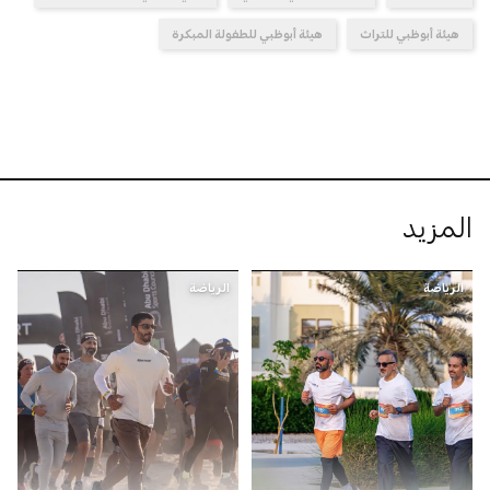
هيئة أبوظبي للتراث
هيئة أبوظبي للطفولة المبكرة
المزيد
الرياضة
الرياضة