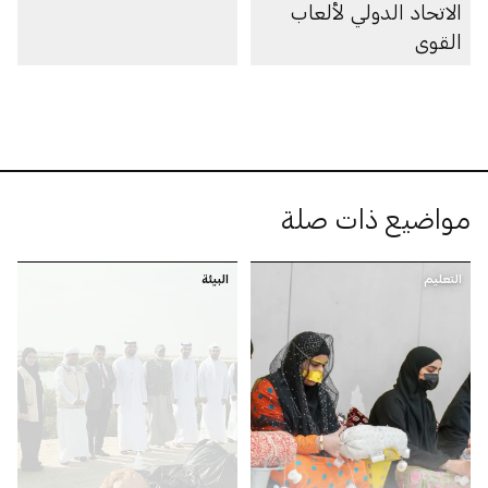
الاتحاد الدولي لألعاب
القوى
مواضيع ذات صلة
التعليم
البيئة