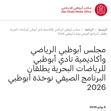
الرئيسية
الرياضة
مجلس أبوظبي الرياضي وأكاديمية نادي أبوظبي للرياضات البحرية
يطلقان البرنامج الصيفي نوخذة أبوظبي 2026
مجلس أبوظبي الرياضي
وأكاديمية نادي أبوظبي
للرياضات البحرية يطلقان
البرنامج الصيفي نوخذة أبوظبي
2026
6 يوليو 2026
الرياضة