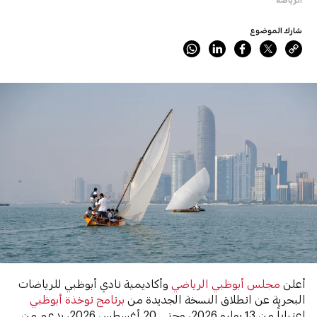
شارك الموضوع
أعلن
مجلس أبوظبي الرياضي
وأكاديمية نادي أبوظبي للرياضات
البحرية عن انطلاق النسخة الجديدة من
برنامج نوخذة أبوظبي
اعتباراً من 13 يوليو 2026، وحتى 20 أغسطس 2026، بدعم من