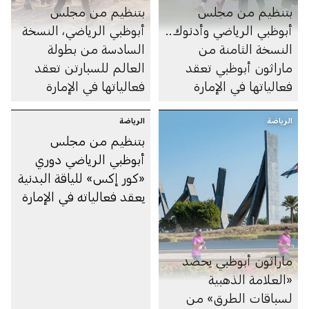
بتنظيم من مجلس
بتنظيم من مجلس
أبوظبي الرياضي وأدنوك..
أبوظبي الرياضي، النسخة
النسخة الثامنة من
السادسة من بطولة
ماراثون أبوظبي تعقد
العالم للسبارتن تعقد
فعالياتها في الإمارة
فعالياتها في الإمارة
الرياضة
الرياضة
بتنظيم من مجلس
أبوظبي الرياضي دوري
«كور إكس» للياقة البدنية
يعقد فعالياته في الإمارة
ماراثون أبوظبي يحصد
«العلامة الذهبية
لسباقات الطرق» من