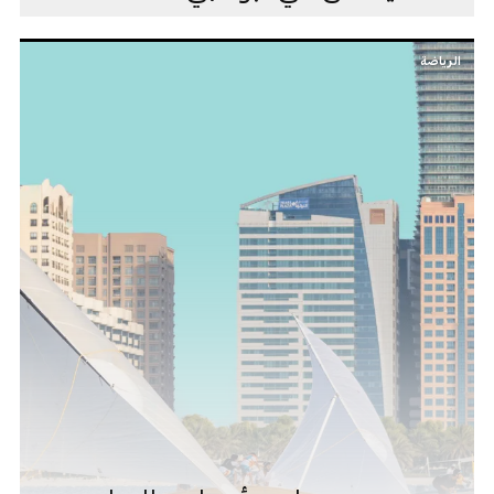
الرياضة