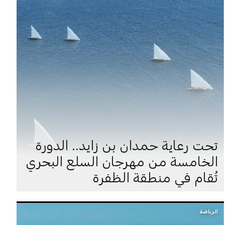
تحت رعاية حمدان بن زايد.. الدورة
الخامسة من مهرجان السلع البحري
تُقام في منطقة الظفرة
الرياضة