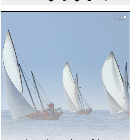
الرياضة