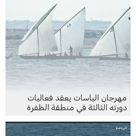
مهرجان الياسات يعقد فعاليات
دورته الثالثة في منطقة الظفرة
الرياضة