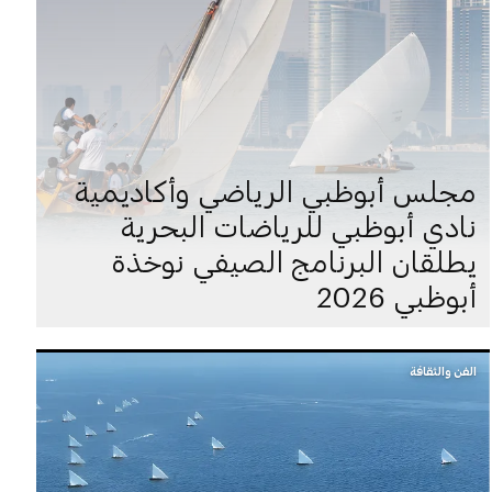
مجلس أبوظبي الرياضي وأكاديمية
نادي أبوظبي للرياضات البحرية
يطلقان البرنامج الصيفي نوخذة
أبوظبي 2026
الفن والثقافة