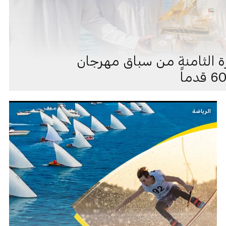
ورة الثامنة من سباق مهرجان
الرياضة