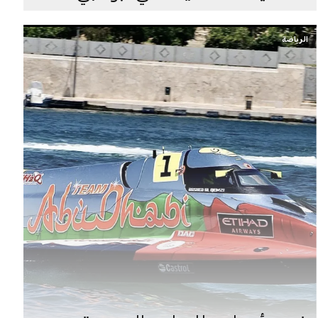
الرياضة