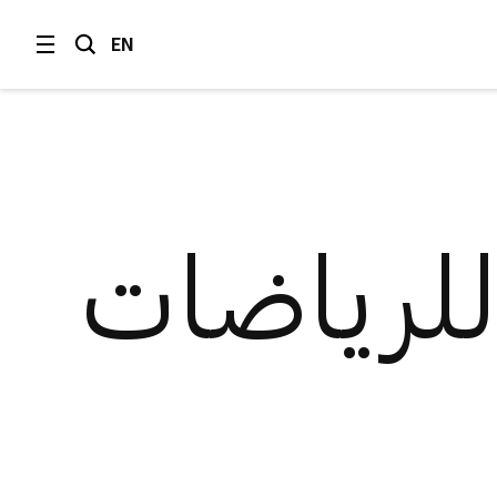
EN
للرياضات