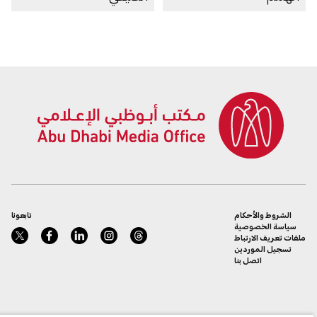
الشروط والأحكام
تابعونا
سياسة الخصوصية
ملفات تعريف الارتباط
تسجيل الموردين
اتصل بنا