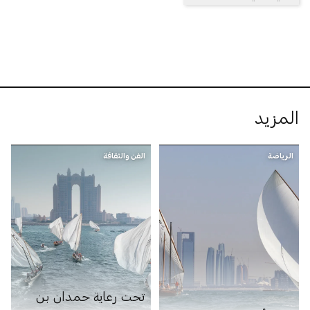
المزيد
الرياضة
الفن والثقافة
تحت رعاية حمدان بن