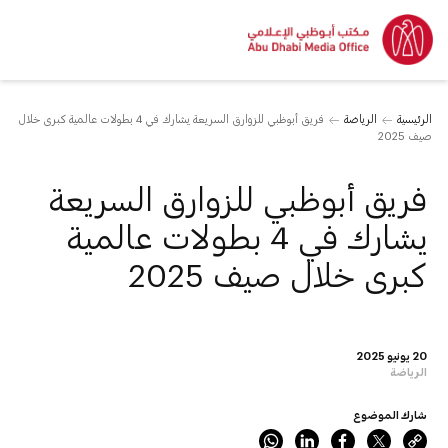
الرئيسية
الرياضة
فريق أبوظبي للزوارق السريعة يشارك في 4 بطولات عالمية كبرى خلال
صيف 2025
فريق أبوظبي للزوارق السريعة
يشارك في 4 بطولات عالمية
كبرى خلال صيف 2025
20 يونيو 2025
الرياضة
شارك الموضوع