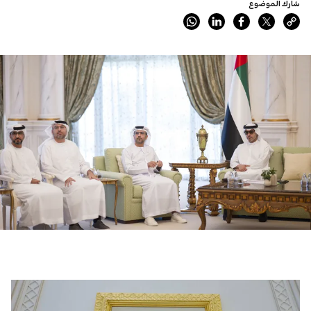
شارك الموضوع