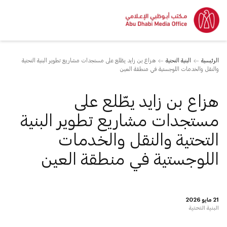
الرئيسية
البنية التحتية
هزاع بن زايد يطّلع على مستجدات مشاريع تطوير البنية التحتية
والنقل والخدمات اللوجستية في منطقة العين
هزاع بن زايد يطّلع على
مستجدات مشاريع تطوير البنية
التحتية والنقل والخدمات
اللوجستية في منطقة العين
21 مايو 2026
البنية التحتية