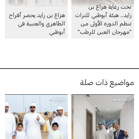
تحت رعاية هزاع بن
زايد.. هيئة أبوظبي للتراث
هزاع بن زايد يحضر أفراح
تنظم الدورة الأولى من
الظاهري والعتيبة في
"مهرجان العين للرطب"
أبوظبي
مواضيع ذات صلة
البنية التحتية
الرياضة