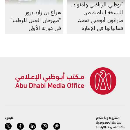
أبوظبي الرياضي وأدنوك..
النسخة الثامنة من
هزاع بن زايد يزور
ماراثون أبوظبي تعقد
"مهرجان العين للرطب"
فعالياتها في الإمارة
في دورته الأولى
الشروط والأحكام
تابعونا
سياسة الخصوصية
ملفات تعريف الارتباط