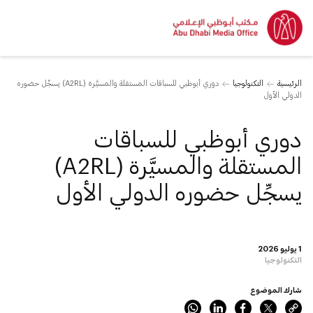
الرئيسية
التكنولوجيا
دوري أبوظبي للسباقات المستقلة والمسيَّرة (A2RL) يسجِّل حضوره
الدولي الأول
دوري أبوظبي للسباقات
المستقلة والمسيَّرة (A2RL)
يسجِّل حضوره الدولي الأول
1 يوليو 2026
التكنولوجيا
شارك الموضوع