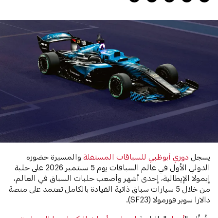
يسجل
دوري أبوظبي للسباقات المستقلة
والمسيرة حضوره
الدولي الأول في عالم السباقات يوم 5 سبتمبر 2026 على حلبة
إيمولا الإيطالية، إحدى أشهر وأصعب حلبات السباق في العالم،
من خلال 5 سيارات سباق ذاتية القيادة بالكامل تعتمد على منصة
دالارا سوبر فورمولا (SF23).