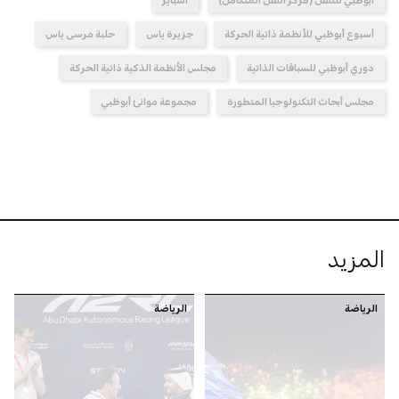
أسبوع أبوظبي للأنظمة ذاتية الحركة
جزيرة ياس
حلبة مرسى ياس
دوري أبوظبي للسباقات الذاتية
مجلس الأنظمة الذكية ذاتية الحركة
مجلس أبحاث التكنولوجيا المتطورة
مجموعة موانئ أبوظبي
المزيد
الرياضة
الرياضة