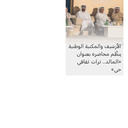
الأرشيف والمكتبة الوطنية
ينظِّم محاضرة بعنوان
«المالد.. تراث ثقافي
حي»