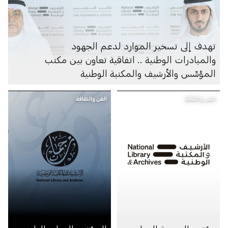
تهدف إلى تسخير الموارد لدعم الجهود
والمبادرات الوطنية .. اتفاقية تعاون بين مكتب
المؤسِّس والأرشيف والمكتبة الوطنية
الفن والثقافة
الفن والثقافة