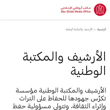
الرئيسية
الأرشيف والمكتبة الوطنية
الأرشيف والمكتبة
الوطنية
الأرشيف والمكتبة الوطنية مؤسسة
تكرِّس جهودها للحفاظ على التراث
وإثراء الثقافة، وتتولى مسؤولية حفظ