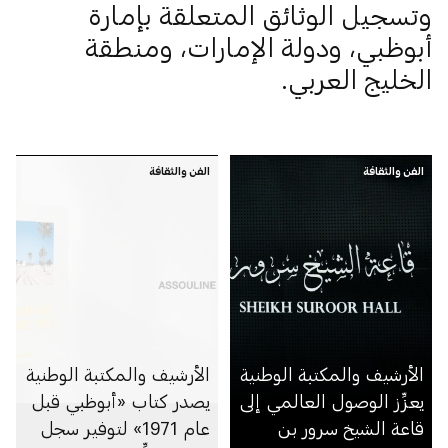
وتسجيل الوثائق المتعلقة بإمارة
أبوظبي، ودولة الإمارات، ومنطقة
الخليج العربي.
الفن والثقافة
الفن والثقافة
الأرشيف والمكتبة الوطنية
الأرشيف والمكتبة الوطنية
يعزِّز الوصول العالمي إلى
يصدر كتاب «أبوظبي قبل
قاعة الشيخ سرور بن
عام 1971» لتوفير سجل