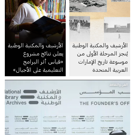
الأرشيف والمكتبة الوطنية
الأرشيف والمكتبة الوطنية
يُنجز المرحلة الأولى من
يعلن نتائج مشروع
موسوعة تاريخ الإمارات
«قياس أثر البرامج
العربية المتحدة
التعليمية على الأجيال»
الفن والثقافة