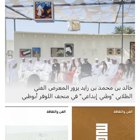
خالد بن محمد بن زايد يزور المعرض الفني
الطلابي "وطني إبداعي" في متحف اللوفر أبوظبي
الفن والثقافة
الفن والثقافة