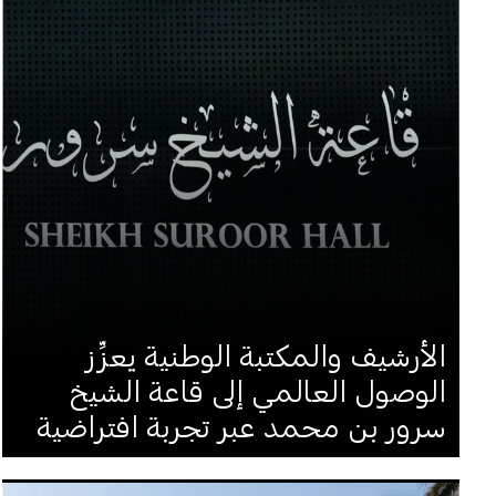
الأرشيف والمكتبة الوطنية يعزِّز
الوصول العالمي إلى قاعة الشيخ
سرور بن محمد عبر تجربة افتراضية