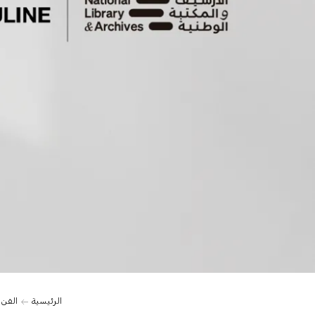
الرئيسية
الفن 