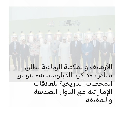
الأرشيف والمكتبة الوطنية يطلق
مبادرة «ذاكرة الدبلوماسية» لتوثيق
المحطات التاريخية للعلاقات
الإماراتية مع الدول الصديقة
والشقيقة