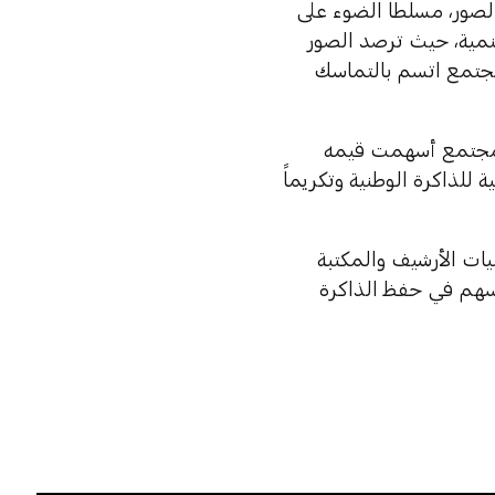
لصور، مسلطاً الضوء على
تنمية، حيث ترصد الصور
مجتمع اتسم بالتماسك
 لمجتمع أسهمت قيمه
للذاكرة الوطنية وتكريماً
ات الأرشيف والمكتبة
ً يسهم في حفظ الذاكرة