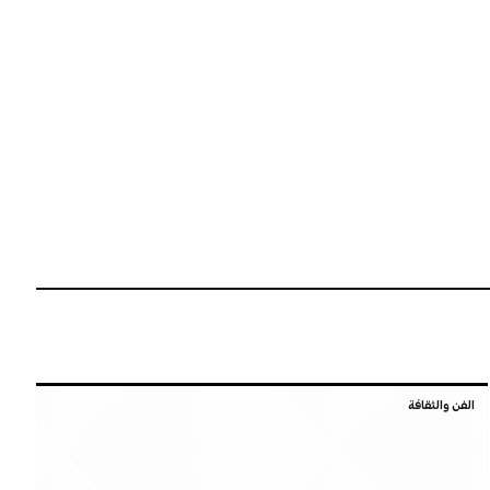
الفن والثقافة