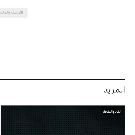
الأرشيف والمكتبة
المزيد
الفن والثقافة