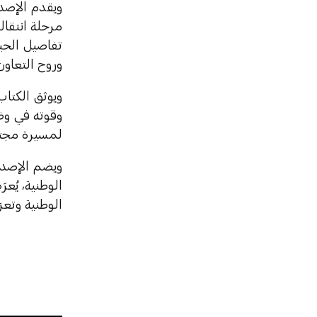
ويقدم الإصدا
مرحلة انتقال
تفاصيل الحي
وروح التعاون
ويوثق الكتا
وقوته في وضع
لمسيرة مجتمع
ويضم الإصدا
الوطنية، يُعر
الوطنية وتعز