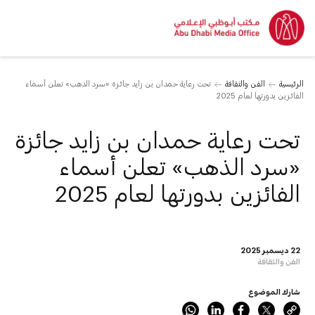
الرئيسية
الفن والثقافة
تحت رعاية حمدان بن زايد جائزة «سرد الذهب» تعلن أسماء
الفائزين بدورتها لعام 2025
تحت رعاية حمدان بن زايد جائزة
«سرد الذهب» تعلن أسماء
الفائزين بدورتها لعام 2025
22 ديسمبر 2025
الفن والثقافة
شارك الموضوع