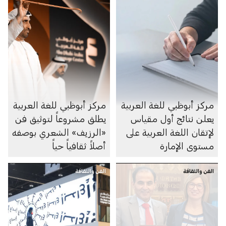
مركز أبوظبي للغة العربية
مركز أبوظبي للغة العربية
يعلن نتائج أول مقياس
يطلق مشروعاً لتوثيق فن
لإتقان اللغة العربية على
«الرزيف» الشعري بوصفه
مستوى الإمارة
أصلاً ثقافياً حياً
الفن والثقافة
الفن والثقافة