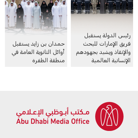
رئيس الدولة يستقبل
فريق الإمارات للبحث
حمدان بن زايد يستقبل
والإنقاذ ويشيد بجهودهم
أوائل الثانوية العامة في
الإنسانية العالمية
منطقة الظفرة