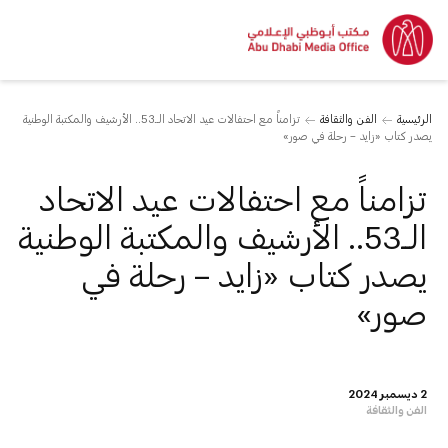
الرئيسية
الفن والثقافة
تزامناً مع احتفالات عيد الاتحاد الــ53.. الأرشيف والمكتبة الوطنية
يصدر كتاب «زايد – رحلة في صور»
تزامناً مع احتفالات عيد الاتحاد
الــ53.. الأرشيف والمكتبة الوطنية
يصدر كتاب «زايد – رحلة في
صور»
2 ديسمبر 2024
الفن والثقافة