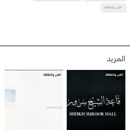
الفن والثقافة
المزيد
الفن والثقافة
الفن والثقافة