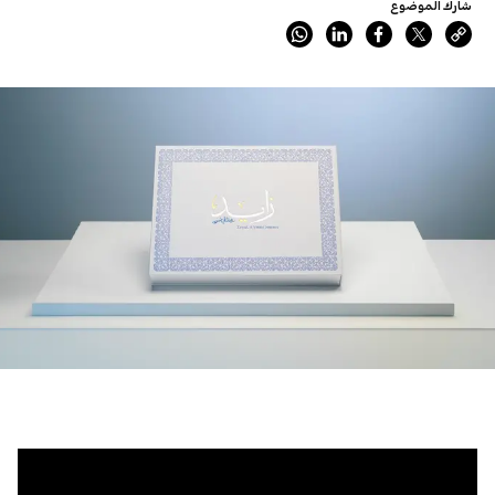
شارك الموضوع