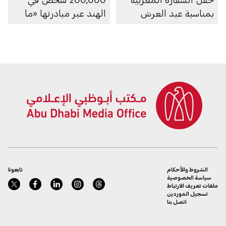
بمناسبة عيد العرش
الهند عبر مبادرتها «ما
بعد 2020»
الشروط والأحكام
تابعونا
سياسة الخصوصية
ملفات تعريف الارتباط
تسجيل الموردين
اتصل بنا